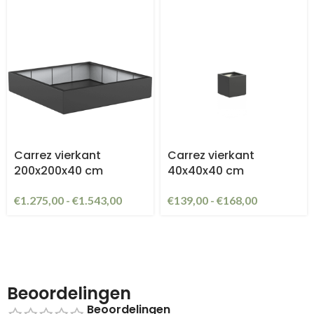
Carrez vierkant
Carrez vierkant
200x200x40 cm
40x40x40 cm
€
1.275,00
-
€
1.543,00
€
139,00
-
€
168,00
Beoordelingen
Beoordelingen