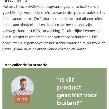
Beschrijving
Pottery Pots ontwikkelt hoogwaardige plantenbakken die
geschikt zijn voor iedere ruimte, van jumbo plantenbakken tot
kleine accessoires. De Natural collectie bestaat uit een ruime
keuze aan plantenbakken die allemaal herkenbaar zijn
vanwege hun natuurlijke afwerking. De uiterlijke kenmerken
zijn bijna niet te onderscheiden van echte natuursteen. De
producten zijn gemaakt van het sterke materiaal fiberstone en
verkrijgbaar in vele verschillende vormen en maten.
Aanvullende informatie
“Is dit
product
geschikt voor
buiten?”