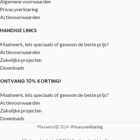
Algemene voorwaarden
Privacyverklaring
Actievoorwaarden
HANDIGE LINKS
Maatwerk, iets speciaals of gewoon de beste prijs?
Actievoorwaarden
Zakelijke projecten
Downloads
ONTVANG 10% KORTING!
Maatwerk, iets speciaals of gewoon de beste prijs?
Actievoorwaarden
Zakelijke projecten
Downloads
Plesanto
2024
- Privacyverklaring