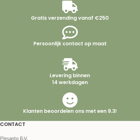
Gratis verzending vanaf €250
Persoonlijk contact op maat
Levering binnen
14 werkdagen
Klanten beoordelen ons met een 9.3!
CONTACT
Plesanto B.V.