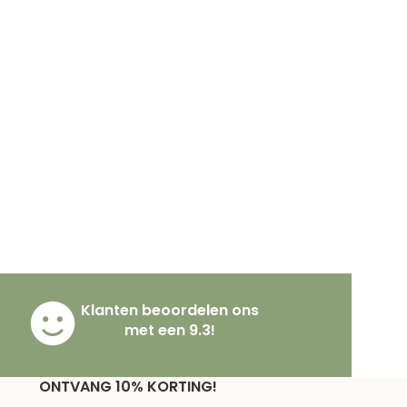
Klanten beoordelen ons
met een 9.3!
ONTVANG 10% KORTING!