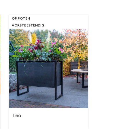
OP POTEN
VORSTBESTENDIG
Leo