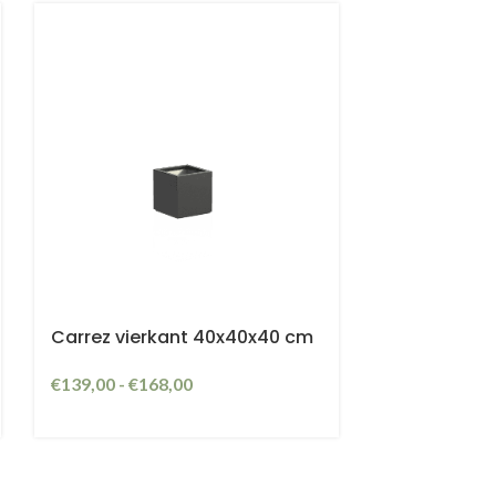
Carrez vierkant 40x40x40 cm
€
139,00
-
€
168,00