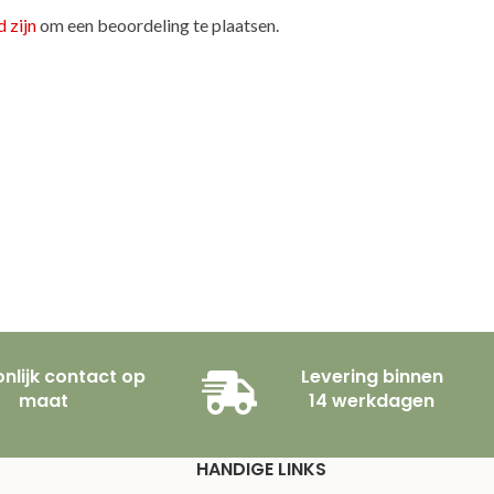
 zijn
om een beoordeling te plaatsen.
nlijk contact op
Levering binnen
maat
14 werkdagen
HANDIGE LINKS