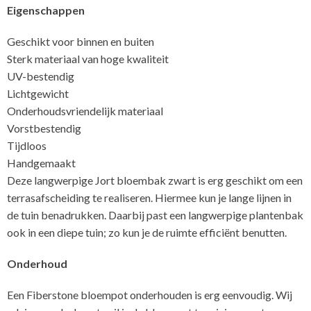
Eigenschappen
Geschikt voor binnen en buiten
Sterk materiaal van hoge kwaliteit
UV-bestendig
Lichtgewicht
Onderhoudsvriendelijk materiaal
Vorstbestendig
Tijdloos
Handgemaakt
Deze langwerpige Jort bloembak zwart is erg geschikt om een
terrasafscheiding te realiseren. Hiermee kun je lange lijnen in
de tuin benadrukken. Daarbij past een langwerpige plantenbak
ook in een diepe tuin; zo kun je de ruimte efficiënt benutten.
Onderhoud
Een Fiberstone bloempot onderhouden is erg eenvoudig. Wij