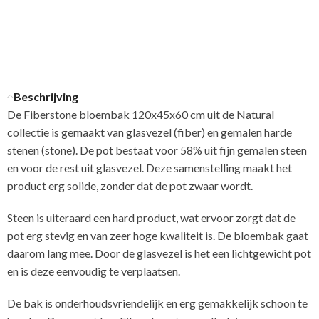
Beschrijving
De Fiberstone bloembak 120x45x60 cm uit de Natural
collectie is gemaakt van glasvezel (fiber) en gemalen harde
stenen (stone). De pot bestaat voor 58% uit fijn gemalen steen
en voor de rest uit glasvezel. Deze samenstelling maakt het
product erg solide, zonder dat de pot zwaar wordt.
Steen is uiteraard een hard product, wat ervoor zorgt dat de
pot erg stevig en van zeer hoge kwaliteit is. De bloembak gaat
daarom lang mee. Door de glasvezel is het een lichtgewicht pot
en is deze eenvoudig te verplaatsen.
De bak is onderhoudsvriendelijk en erg gemakkelijk schoon te