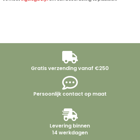
Gratis verzending vanaf €250
Persoonlijk contact op maat
Levering binnen
14 werkdagen