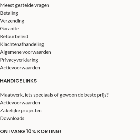
Meest gestelde vragen
Betaling
Verzending
Garantie
Retourbeleid
Klachtenafhandeling
Algemene voorwaarden
Privacyverklaring
Actievoorwaarden
HANDIGE LINKS
Maatwerk, iets speciaals of gewoon de beste prijs?
Actievoorwaarden
Zakelijke projecten
Downloads
ONTVANG 10% KORTING!