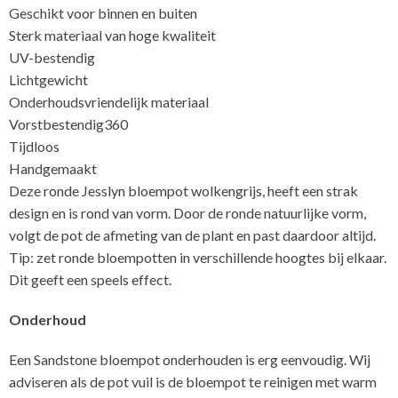
Geschikt voor binnen en buiten
Sterk materiaal van hoge kwaliteit
UV-bestendig
Lichtgewicht
Onderhoudsvriendelijk materiaal
Vorstbestendig360
Tijdloos
Handgemaakt
Deze ronde Jesslyn bloempot wolkengrijs, heeft een strak
design en is rond van vorm. Door de ronde natuurlijke vorm,
volgt de pot de afmeting van de plant en past daardoor altijd.
Tip: zet ronde bloempotten in verschillende hoogtes bij elkaar.
Dit geeft een speels effect.
Onderhoud
Een Sandstone bloempot onderhouden is erg eenvoudig. Wij
adviseren als de pot vuil is de bloempot te reinigen met warm