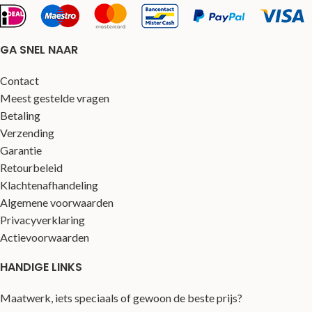
GA SNEL NAAR
Contact
Meest gestelde vragen
Betaling
Verzending
Garantie
Retourbeleid
Klachtenafhandeling
Algemene voorwaarden
Privacyverklaring
Actievoorwaarden
HANDIGE LINKS
Maatwerk, iets speciaals of gewoon de beste prijs?