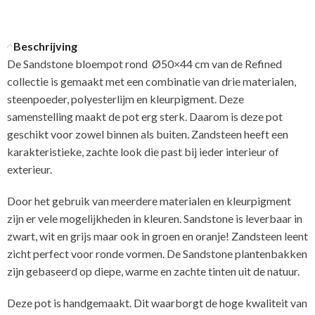
Beschrijving
De Sandstone bloempot rond Ø50×44 cm van de Refined
collectie is gemaakt met een combinatie van drie materialen,
steenpoeder, polyesterlijm en kleurpigment. Deze
samenstelling maakt de pot erg sterk. Daarom is deze pot
geschikt voor zowel binnen als buiten. Zandsteen heeft een
karakteristieke, zachte look die past bij ieder interieur of
exterieur.
Door het gebruik van meerdere materialen en kleurpigment
zijn er vele mogelijkheden in kleuren. Sandstone is leverbaar in
zwart, wit en grijs maar ook in groen en oranje! Zandsteen leent
zicht perfect voor ronde vormen. De Sandstone plantenbakken
zijn gebaseerd op diepe, warme en zachte tinten uit de natuur.
Deze pot is handgemaakt. Dit waarborgt de hoge kwaliteit van