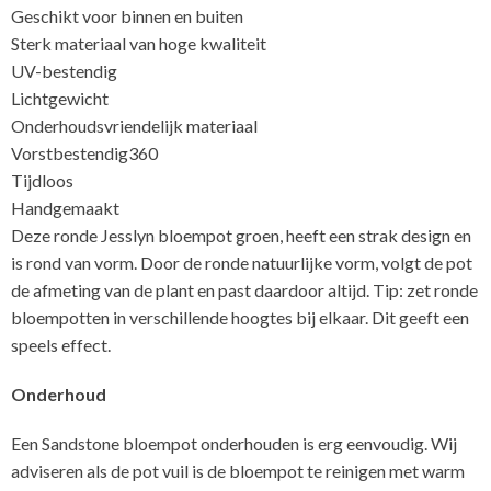
Geschikt voor binnen en buiten
Sterk materiaal van hoge kwaliteit
UV-bestendig
Lichtgewicht
Onderhoudsvriendelijk materiaal
Vorstbestendig360
Tijdloos
Handgemaakt
Deze ronde Jesslyn bloempot groen, heeft een strak design en
is rond van vorm. Door de ronde natuurlijke vorm, volgt de pot
de afmeting van de plant en past daardoor altijd. Tip: zet ronde
bloempotten in verschillende hoogtes bij elkaar. Dit geeft een
speels effect.
Onderhoud
Een Sandstone bloempot onderhouden is erg eenvoudig. Wij
adviseren als de pot vuil is de bloempot te reinigen met warm