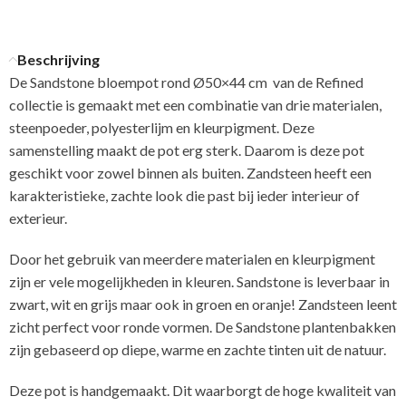
Beschrijving
De Sandstone bloempot rond Ø50×44 cm van de Refined
collectie is gemaakt met een combinatie van drie materialen,
steenpoeder, polyesterlijm en kleurpigment. Deze
samenstelling maakt de pot erg sterk. Daarom is deze pot
geschikt voor zowel binnen als buiten. Zandsteen heeft een
karakteristieke, zachte look die past bij ieder interieur of
exterieur.
Door het gebruik van meerdere materialen en kleurpigment
zijn er vele mogelijkheden in kleuren. Sandstone is leverbaar in
zwart, wit en grijs maar ook in groen en oranje! Zandsteen leent
zicht perfect voor ronde vormen. De Sandstone plantenbakken
zijn gebaseerd op diepe, warme en zachte tinten uit de natuur.
Deze pot is handgemaakt. Dit waarborgt de hoge kwaliteit van