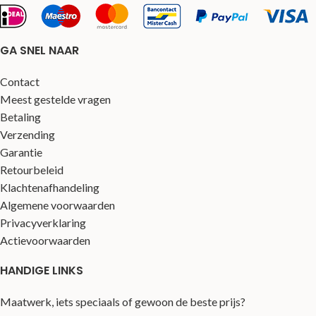
GA SNEL NAAR
Contact
Meest gestelde vragen
Betaling
Verzending
Garantie
Retourbeleid
Klachtenafhandeling
Algemene voorwaarden
Privacyverklaring
Actievoorwaarden
HANDIGE LINKS
Maatwerk, iets speciaals of gewoon de beste prijs?