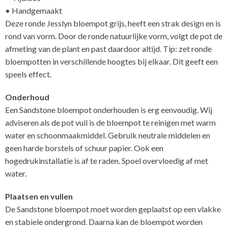
• Handgemaakt
Deze ronde Jesslyn bloempot grijs, heeft een strak design en is
rond van vorm. Door de ronde natuurlijke vorm, volgt de pot de
afmeting van de plant en past daardoor altijd. Tip: zet ronde
bloempotten in verschillende hoogtes bij elkaar. Dit geeft een
speels effect.
Onderhoud
Een Sandstone bloempot onderhouden is erg eenvoudig. Wij
adviseren als de pot vuil is de bloempot te reinigen met warm
water en schoonmaakmiddel. Gebruik neutrale middelen en
geen harde borstels of schuur papier. Ook een
hogedrukinstallatie is af te raden. Spoel overvloedig af met
water.
Plaatsen en vullen
De Sandstone bloempot moet worden geplaatst op een vlakke
en stabiele ondergrond. Daarna kan de bloempot worden