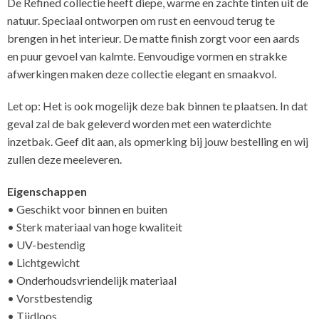
De Refined collectie heeft diepe, warme en zachte tinten uit de
natuur. Speciaal ontworpen om rust en eenvoud terug te
brengen in het interieur. De matte finish zorgt voor een aards
en puur gevoel van kalmte. Eenvoudige vormen en strakke
afwerkingen maken deze collectie elegant en smaakvol.
Let op: Het is ook mogelijk deze bak binnen te plaatsen. In dat
geval zal de bak geleverd worden met een waterdichte
inzetbak. Geef dit aan, als opmerking bij jouw bestelling en wij
zullen deze meeleveren.
Eigenschappen
• Geschikt voor binnen en buiten
• Sterk materiaal van hoge kwaliteit
• UV-bestendig
• Lichtgewicht
• Onderhoudsvriendelijk materiaal
• Vorstbestendig
• Tijdloos