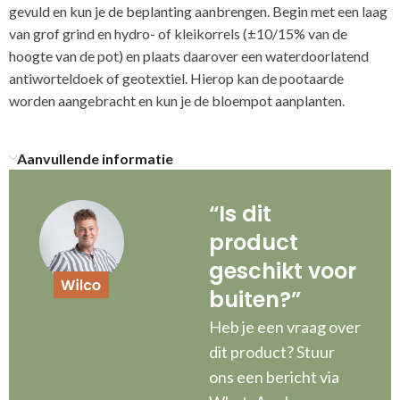
gevuld en kun je de beplanting aanbrengen. Begin met een laag
van grof grind en hydro- of kleikorrels (±10/15% van de
hoogte van de pot) en plaats daarover een waterdoorlatend
antiworteldoek of geotextiel. Hierop kan de pootaarde
worden aangebracht en kun je de bloempot aanplanten.
Aanvullende informatie
“Is dit
product
geschikt voor
buiten?”
Heb je een vraag over
dit product? Stuur
ons een bericht via