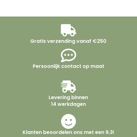
Gratis verzending vanaf €250
Persoonlijk contact op maat
Levering binnen
14 werkdagen
Klanten beoordelen ons met een 9.3!