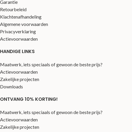
Garantie
Retourbeleid
Klachtenafhandeling
Algemene voorwaarden
Privacyverklaring
Actievoorwaarden
HANDIGE LINKS
Maatwerk, iets speciaals of gewoon de beste prijs?
Actievoorwaarden
Zakelijke projecten
Downloads
ONTVANG 10% KORTING!
Maatwerk, iets speciaals of gewoon de beste prijs?
Actievoorwaarden
Zakelijke projecten