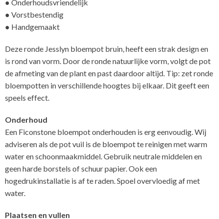
● Onderhoudsvriendelijk
● Vorstbestendig
● Handgemaakt
Deze ronde Jesslyn bloempot bruin, heeft een strak design en
is rond van vorm. Door de ronde natuurlijke vorm, volgt de pot
de afmeting van de plant en past daardoor altijd. Tip: zet ronde
bloempotten in verschillende hoogtes bij elkaar. Dit geeft een
speels effect.
Onderhoud
Een Ficonstone bloempot onderhouden is erg eenvoudig. Wij
adviseren als de pot vuil is de bloempot te reinigen met warm
water en schoonmaakmiddel. Gebruik neutrale middelen en
geen harde borstels of schuur papier. Ook een
hogedrukinstallatie is af te raden. Spoel overvloedig af met
water.
Plaatsen en vullen