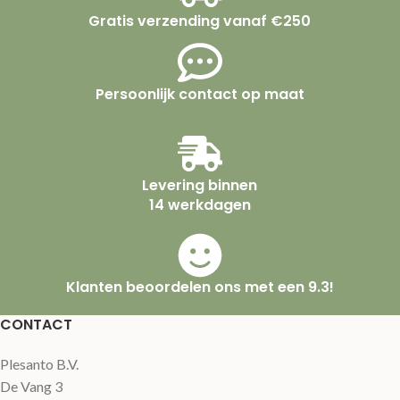
Gratis verzending vanaf €250
Persoonlijk contact op maat
Levering binnen
14 werkdagen
Klanten beoordelen ons met een 9.3!
CONTACT
Plesanto B.V.
De Vang 3