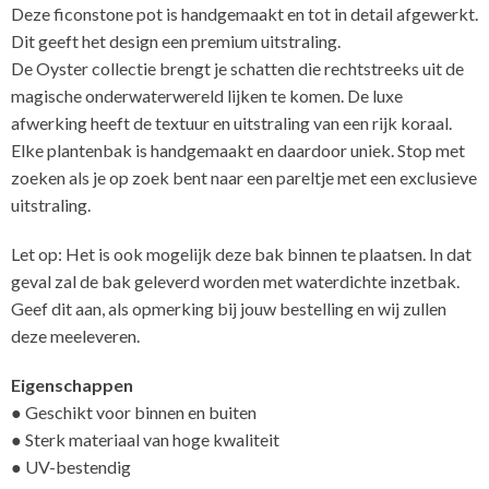
Deze ficonstone pot is handgemaakt en tot in detail afgewerkt.
Dit geeft het design een premium uitstraling.
De Oyster collectie brengt je schatten die rechtstreeks uit de
magische onderwaterwereld lijken te komen. De luxe
afwerking heeft de textuur en uitstraling van een rijk koraal.
Elke plantenbak is handgemaakt en daardoor uniek. Stop met
zoeken als je op zoek bent naar een pareltje met een exclusieve
uitstraling.
Let op: Het is ook mogelijk deze bak binnen te plaatsen. In dat
geval zal de bak geleverd worden met waterdichte inzetbak.
Geef dit aan, als opmerking bij jouw bestelling en wij zullen
deze meeleveren.
Eigenschappen
● Geschikt voor binnen en buiten
● Sterk materiaal van hoge kwaliteit
● UV-bestendig