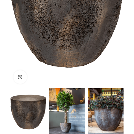
Klik om te vergroten