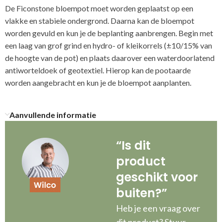
De Ficonstone bloempot moet worden geplaatst op een
vlakke en stabiele ondergrond. Daarna kan de bloempot
worden gevuld en kun je de beplanting aanbrengen. Begin met
een laag van grof grind en hydro- of kleikorrels (±10/15% van
de hoogte van de pot) en plaats daarover een waterdoorlatend
antiworteldoek of geotextiel. Hierop kan de pootaarde
worden aangebracht en kun je de bloempot aanplanten.
Aanvullende informatie
“Is dit
product
geschikt voor
buiten?”
Heb je een vraag over
dit product? Stuur