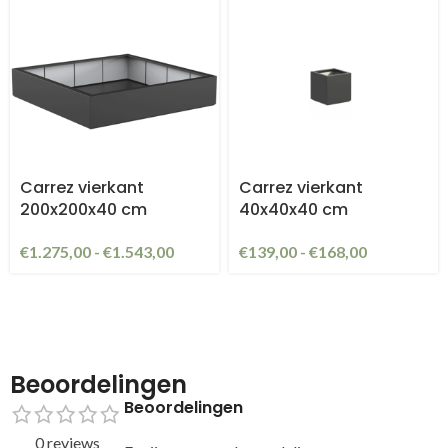
Carrez vierkant
Carrez vierkant
200x200x40 cm
40x40x40 cm
€
1.275,00
-
€
1.543,00
€
139,00
-
€
168,00
Beoordelingen
Beoordelingen
0 reviews