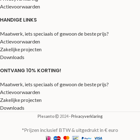
Actievoorwaarden
HANDIGE LINKS
Maatwerk, iets speciaals of gewoon de beste prijs?
Actievoorwaarden
Zakelijke projecten
Downloads
ONTVANG 10% KORTING!
Maatwerk, iets speciaals of gewoon de beste prijs?
Actievoorwaarden
Zakelijke projecten
Downloads
Plesanto
2024
- Privacyverklaring
*Prijzen inclusief BTW & uitgedrukt in € euro