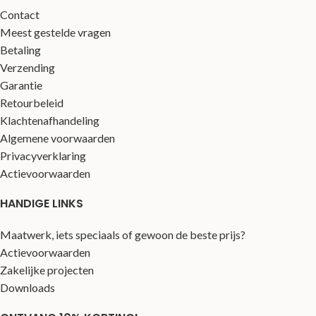
Contact
Meest gestelde vragen
Betaling
Verzending
Garantie
Retourbeleid
Klachtenafhandeling
Algemene voorwaarden
Privacyverklaring
Actievoorwaarden
HANDIGE LINKS
Maatwerk, iets speciaals of gewoon de beste prijs?
Actievoorwaarden
Zakelijke projecten
Downloads