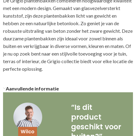
De Grigio plantenbakken combineren hoogwaardige kwaliteit
met een modern design. Gemaakt van glasvezelversterkt
kunststof, zijn deze plantenbakken licht van gewicht en
hebben ze een natuurlijke betonlook. Zo geniet je van de
robuuste uitstraling van beton zonder het zware gewicht. Deze
duurzame plantenbakken zijn ideaal voor zowel binnen als
buiten en verkrijgbaar in diverse vormen, kleuren en maten. Of
je nu op zoek bent naar een stijlvolle toevoeging voor je tuin,
terras of interieur, de Grigio collectie biedt voor elke locatie de
perfecte oplossing.
Aanvullende informatie
“Is dit
product
geschikt voor