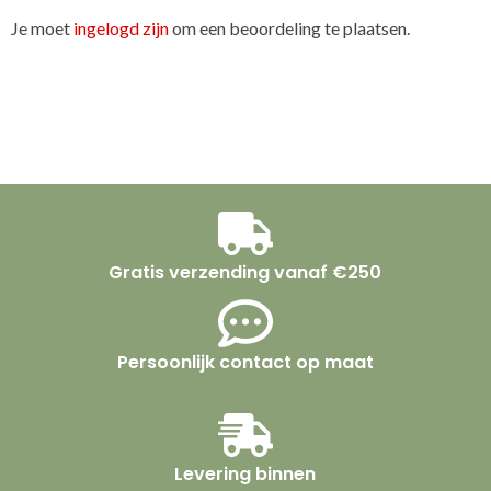
Je moet
ingelogd zijn
om een beoordeling te plaatsen.
Gratis verzending vanaf €250
Persoonlijk contact op maat
Levering binnen