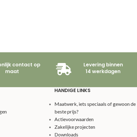
nlijk contact op
Levering binnen
maat
14 werkdagen
HANDIGE LINKS
Maatwerk, iets speciaals of gewoon de
gen
beste prijs?
Actievoorwaarden
Zakelijke projecten
Downloads