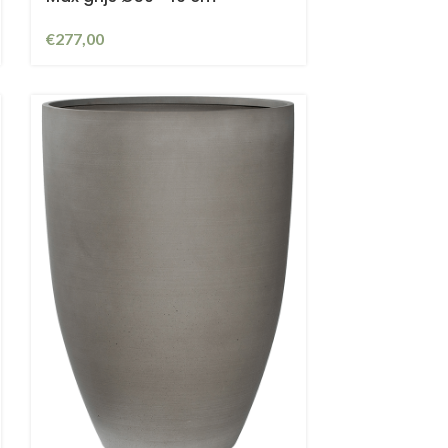
€
277,00