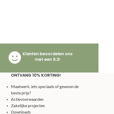
Klanten beoordelen ons
met een 9.3!
ONTVANG 10% KORTING!
Maatwerk, iets speciaals of gewoon de
beste prijs?
Actievoorwaarden
Zakelijke projecten
Downloads