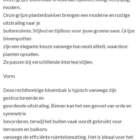
modern.
Onze grijze plantenbakken brengen een moderne en rustige
uitstraling naar je
buitenruimte. Stijlvol en tijdloos voor jouw groene oase. Grijze
bloempotten
zijn een elegante keuze vanwege hun neutraliteit, waardoor
planten opvallen.
Ze passen bij verschillende interieurstijlen.
Vorm
Deze rechthoekige bloembak is typisch vanwege zijn
gestructureerde en
geordende uitstraling. Binnen kan het een gevoel van orde en
symmetrie
bevorderen, terwijl het buiten vaak wordt gebruikt voor
terrassen en balkons
vanwege de efficiënte ruimtebenutting. Het is ideaal voor het