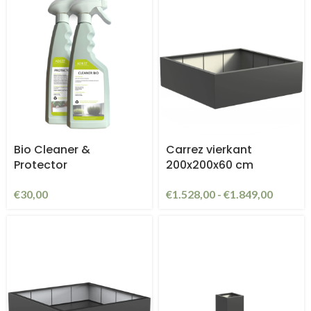
Bio Cleaner &
Carrez vierkant
Protector
200x200x60 cm
€
30,00
€
1.528,00
-
€
1.849,00