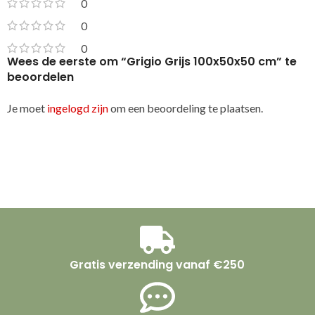
0
0
0
Wees de eerste om “Grigio Grijs 100x50x50 cm” te
beoordelen
Je moet
ingelogd zijn
om een beoordeling te plaatsen.
Gratis verzending vanaf €250