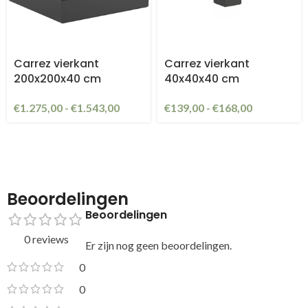
Carrez vierkant
Carrez vierkant
200x200x40 cm
40x40x40 cm
€
1.275,00
-
€
1.543,00
€
139,00
-
€
168,00
Beoordelingen
Beoordelingen
0 reviews
Er zijn nog geen beoordelingen.
0
0