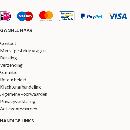
GA SNEL NAAR
Contact
Meest gestelde vragen
Betaling
Verzending
Garantie
Retourbeleid
Klachtenafhandeling
Algemene voorwaarden
Privacyverklaring
Actievoorwaarden
HANDIGE LINKS