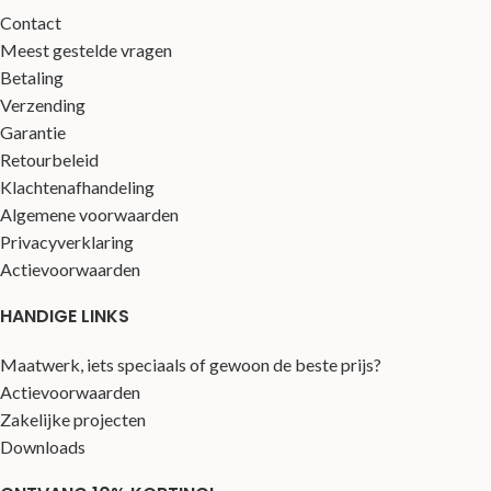
Contact
Meest gestelde vragen
Betaling
Verzending
Garantie
Retourbeleid
Klachtenafhandeling
Algemene voorwaarden
Privacyverklaring
Actievoorwaarden
HANDIGE LINKS
Maatwerk, iets speciaals of gewoon de beste prijs?
Actievoorwaarden
Zakelijke projecten
Downloads