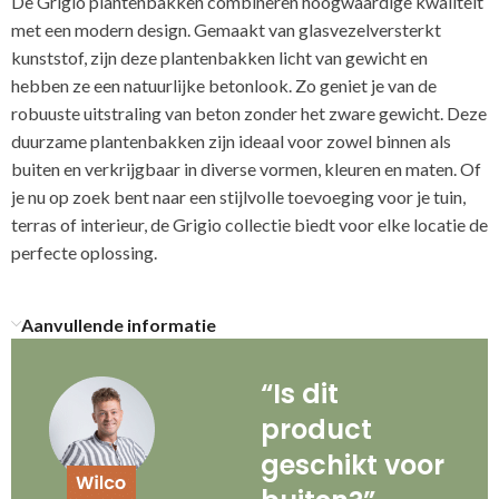
De Grigio plantenbakken combineren hoogwaardige kwaliteit
met een modern design. Gemaakt van glasvezelversterkt
kunststof, zijn deze plantenbakken licht van gewicht en
hebben ze een natuurlijke betonlook. Zo geniet je van de
robuuste uitstraling van beton zonder het zware gewicht. Deze
duurzame plantenbakken zijn ideaal voor zowel binnen als
buiten en verkrijgbaar in diverse vormen, kleuren en maten. Of
je nu op zoek bent naar een stijlvolle toevoeging voor je tuin,
terras of interieur, de Grigio collectie biedt voor elke locatie de
perfecte oplossing.
Aanvullende informatie
“Is dit
product
geschikt voor