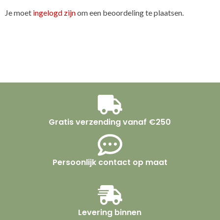
Je moet
ingelogd zijn
om een beoordeling te plaatsen.
Gratis verzending vanaf €250
Persoonlijk contact op maat
Levering binnen