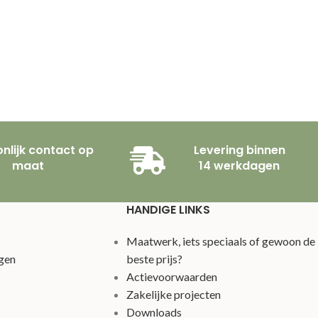
nlijk contact op
Levering binnen
maat
14 werkdagen
HANDIGE LINKS
Maatwerk, iets speciaals of gewoon de
gen
beste prijs?
Actievoorwaarden
Zakelijke projecten
Downloads