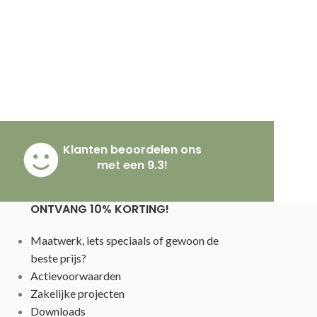
Klanten beoordelen ons
met een 9.3!
ONTVANG 10% KORTING!
Maatwerk, iets speciaals of gewoon de
beste prijs?
Actievoorwaarden
Zakelijke projecten
Downloads