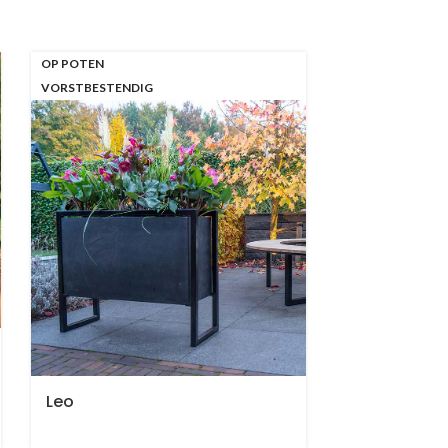
OP POTEN
VORSTBESTENDIG
Leo