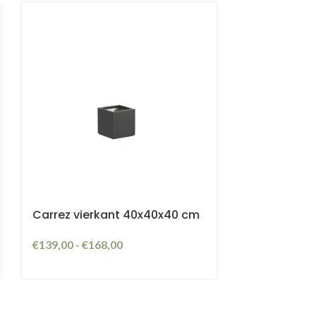
Carrez vierkant 40x40x40 cm
€
139,00
-
€
168,00