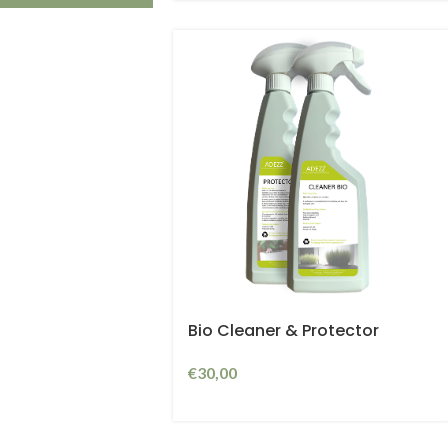
Bio Cleaner & Protector
€
30,00