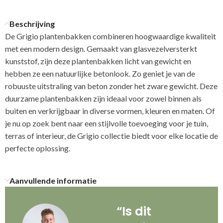
Beschrijving
De Grigio plantenbakken combineren hoogwaardige kwaliteit
met een modern design. Gemaakt van glasvezelversterkt
kunststof, zijn deze plantenbakken licht van gewicht en
hebben ze een natuurlijke betonlook. Zo geniet je van de
robuuste uitstraling van beton zonder het zware gewicht. Deze
duurzame plantenbakken zijn ideaal voor zowel binnen als
buiten en verkrijgbaar in diverse vormen, kleuren en maten. Of
je nu op zoek bent naar een stijlvolle toevoeging voor je tuin,
terras of interieur, de Grigio collectie biedt voor elke locatie de
perfecte oplossing.
Aanvullende informatie
“Is dit