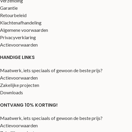
Verzending
Garantie
Retourbeleid
Klachtenafhandeling
Algemene voorwaarden
Privacyverklaring
Actievoorwaarden
HANDIGE LINKS
Maatwerk, iets speciaals of gewoon de beste prijs?
Actievoorwaarden
Zakelijke projecten
Downloads
ONTVANG 10% KORTING!
Maatwerk, iets speciaals of gewoon de beste prijs?
Actievoorwaarden