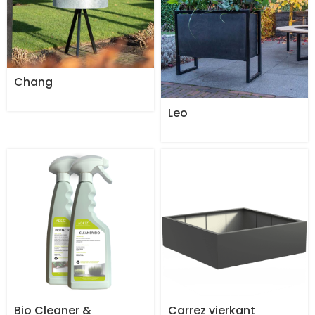
Chang
Leo
Bio Cleaner &
Carrez vierkant