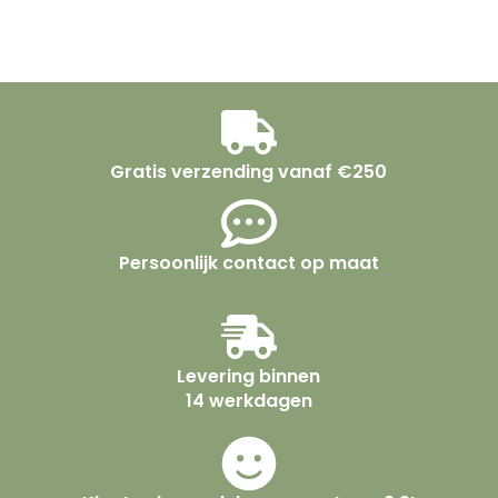
Gratis verzending vanaf €250
Persoonlijk contact op maat
Levering binnen
14 werkdagen