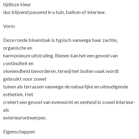
tijdloze kleur
dus blijvend passend in u tuin, balkon of interieur.
Vorm
Deze ronde bloembak is typisch vanwege haar zachte,
organische en
harmonieuze uitstraling. Binnen kan het een gevoel van
continuïteit en
vloeiendheid bevorderen, terwijl het buiten vaak wordt
gebruikt voor zowel
tuinen als terrassen vanwege de natuurlijke en uitnodigende
esthetiek. Het
creëert een gevoel van evenwicht en eenheid in zowel interieur-
als
exte
Eigenschappen