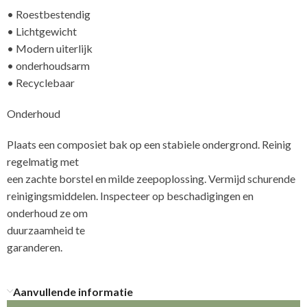
• Roestbestendig
• Lichtgewicht
• Modern uiterlijk
• onderhoudsarm
• Recyclebaar
Onderhoud
Plaats een composiet bak op een stabiele ondergrond. Reinig
regelmatig met
een zachte borstel en milde zeepoplossing. Vermijd schurende
reinigingsmiddelen. Inspecteer op beschadigingen en
onderhoud ze om
duurzaamheid te
ga
Aanvullende informatie