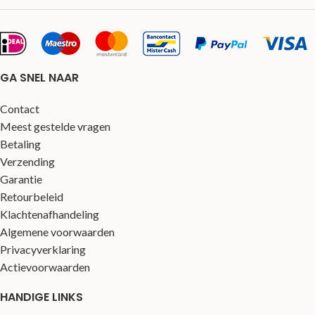
GA SNEL NAAR
Contact
Meest gestelde vragen
Betaling
Verzending
Garantie
Retourbeleid
Klachtenafhandeling
Algemene voorwaarden
Privacyverklaring
Actievoorwaarden
HANDIGE LINKS