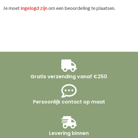
Je moet
ingelogd zijn
om een beoordeling te plaatsen.
Gratis verzending vanaf €250
Persoonlijk contact op maat
Levering binnen