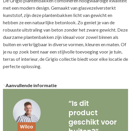
De Grigio plantenbakken combineren hoogwaardige kwaliteit
met een modern design. Gemaakt van glasvezelversterkt
kunststof, zijn deze plantenbakken licht van gewicht en
hebben ze een natuurlijke betonlook. Zo geniet je van de
robuuste uitstraling van beton zonder het zware gewicht. Deze
duurzame plantenbakken zijn ideaal voor zowel binnen als
buiten en verkrijgbaar in diverse vormen, kleuren en maten. Of
je nu op zoek bent naar een stijlvolle toevoeging voor je tuin,
terras of interieur, de Grigio collectie biedt voor elke locatie de
perfecte oplossing.
Aanvullende informatie
“Is dit
product
geschikt voor