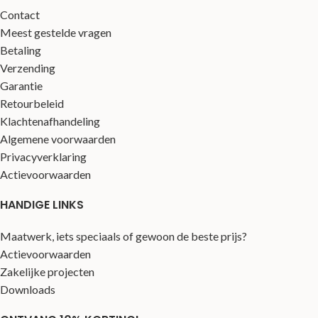
Contact
Meest gestelde vragen
Betaling
Verzending
Garantie
Retourbeleid
Klachtenafhandeling
Algemene voorwaarden
Privacyverklaring
Actievoorwaarden
HANDIGE LINKS
Maatwerk, iets speciaals of gewoon de beste prijs?
Actievoorwaarden
Zakelijke projecten
Downloads