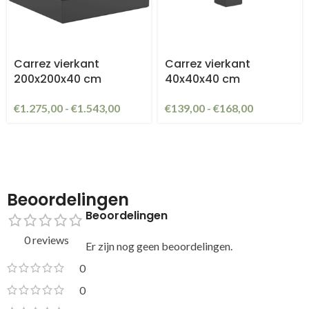
Carrez vierkant
Carrez vierkant
200x200x40 cm
40x40x40 cm
€
1.275,00
-
€
1.543,00
€
139,00
-
€
168,00
Beoordelingen
Beoordelingen
0 reviews
Er zijn nog geen beoordelingen.
0
0