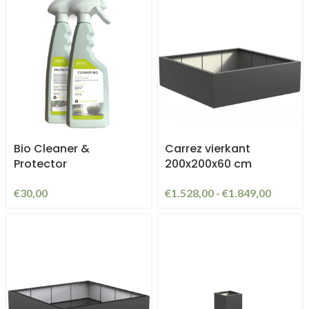
Bio Cleaner &
Carrez vierkant
Protector
200x200x60 cm
€
30,00
€
1.528,00
-
€
1.849,00