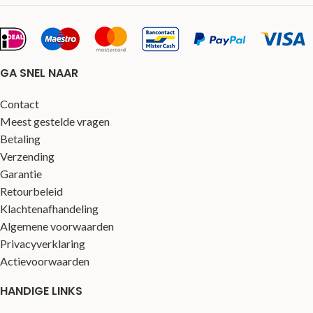
GA SNEL NAAR
Contact
Meest gestelde vragen
Betaling
Verzending
Garantie
Retourbeleid
Klachtenafhandeling
Algemene voorwaarden
Privacyverklaring
Actievoorwaarden
HANDIGE LINKS