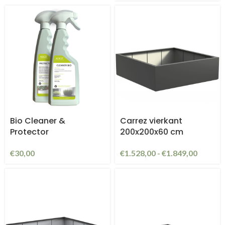
Bio Cleaner &
Carrez vierkant
Protector
200x200x60 cm
€
30,00
€
1.528,00
-
€
1.849,00