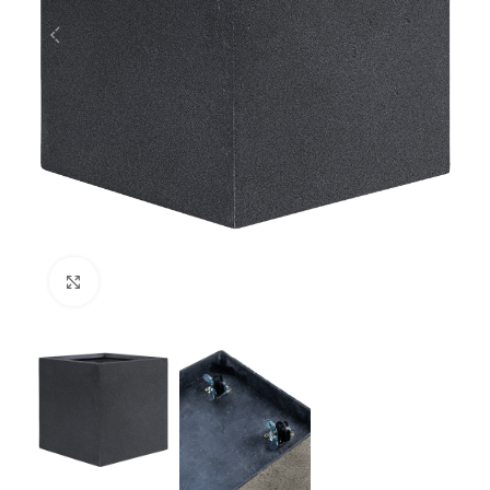
Klik om te vergroten