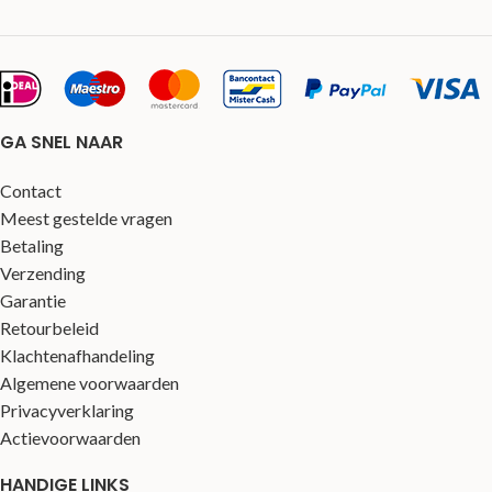
GA SNEL NAAR
Contact
Meest gestelde vragen
Betaling
Verzending
Garantie
Retourbeleid
Klachtenafhandeling
Algemene voorwaarden
Privacyverklaring
Actievoorwaarden
HANDIGE LINKS