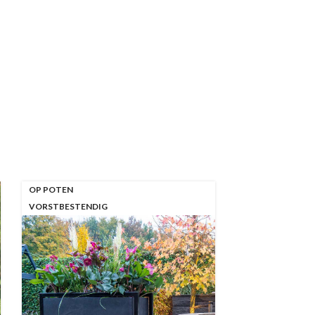
OP POTEN
VORSTBESTENDIG