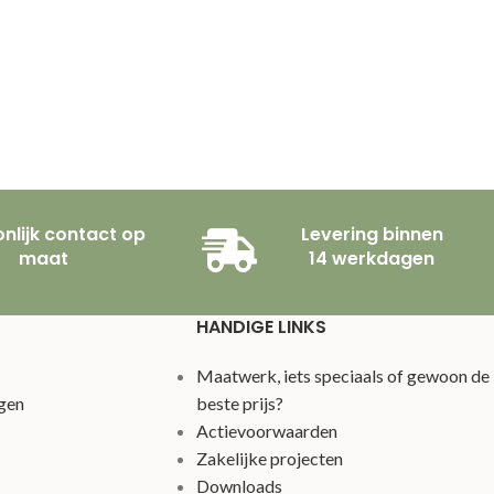
nlijk contact op
Levering binnen
maat
14 werkdagen
HANDIGE LINKS
Maatwerk, iets speciaals of gewoon de
gen
beste prijs?
Actievoorwaarden
Zakelijke projecten
Downloads