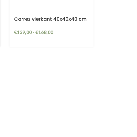
Carrez vierkant 40x40x40 cm
€
139,00
-
€
168,00