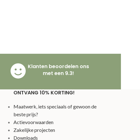
Klanten beoordelen ons
met een 9.3!
ONTVANG 10% KORTING!
Maatwerk, iets speciaals of gewoon de
beste prijs?
Actievoorwaarden
Zakelijke projecten
Downloads