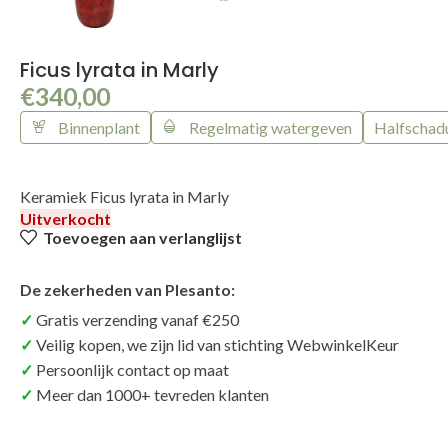
Ficus lyrata in Marly
€
340,00
Binnenplant
Regelmatig watergeven
Halfschad
Keramiek Ficus lyrata in Marly
Uitverkocht
Toevoegen aan verlanglijst
De zekerheden van Plesanto:
Gratis verzending vanaf €250
Veilig kopen, we zijn lid van stichting WebwinkelKeur
Persoonlijk contact op maat
Meer dan 1000+ tevreden klanten