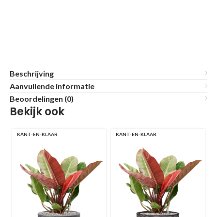
Beschrijving
Aanvullende informatie
Beoordelingen (0)
Bekijk ook
KANT-EN-KLAAR
KANT-EN-KLAAR