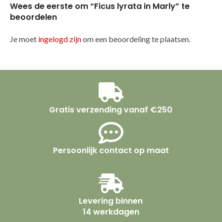
Wees de eerste om “Ficus lyrata in Marly” te
beoordelen
Je moet
ingelogd zijn
om een beoordeling te plaatsen.
Gratis verzending vanaf €250
Persoonlijk contact op maat
Levering binnen
14 werkdagen