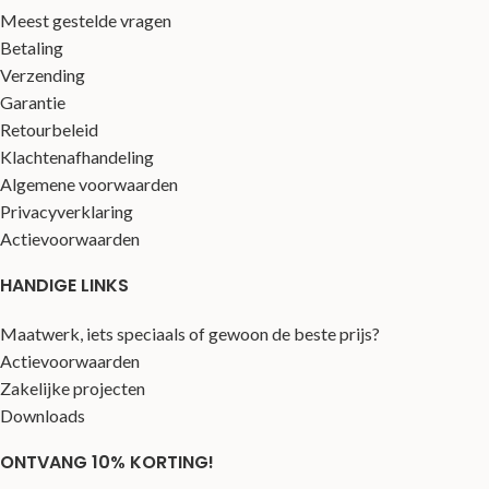
Meest gestelde vragen
Betaling
Verzending
Garantie
Retourbeleid
Klachtenafhandeling
Algemene voorwaarden
Privacyverklaring
Actievoorwaarden
HANDIGE LINKS
Maatwerk, iets speciaals of gewoon de beste prijs?
Actievoorwaarden
Zakelijke projecten
Downloads
ONTVANG 10% KORTING!