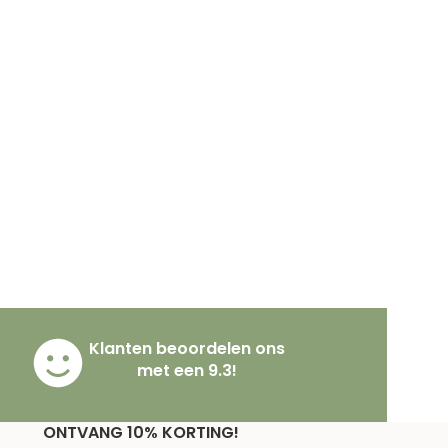
Klanten beoordelen ons
met een 9.3!
ONTVANG 10% KORTING!