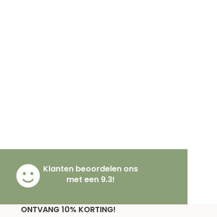
Klanten beoordelen ons
met een 9.3!
ONTVANG 10% KORTING!