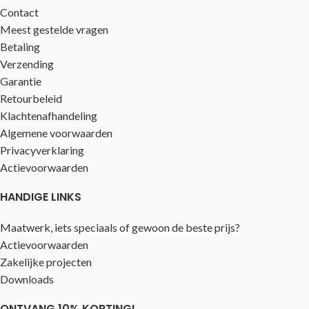
Contact
Meest gestelde vragen
Betaling
Verzending
Garantie
Retourbeleid
Klachtenafhandeling
Algemene voorwaarden
Privacyverklaring
Actievoorwaarden
HANDIGE LINKS
Maatwerk, iets speciaals of gewoon de beste prijs?
Actievoorwaarden
Zakelijke projecten
Downloads
ONTVANG 10% KORTING!