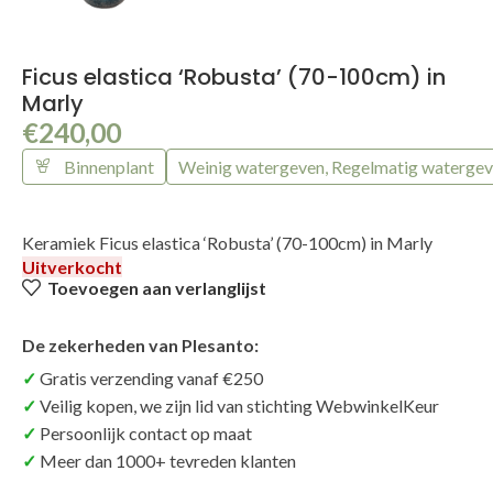
Ficus elastica ‘Robusta’ (70-100cm) in
Marly
€
240,00
Binnenplant
Weinig watergeven, Regelmatig waterge
Keramiek Ficus elastica ‘Robusta’ (70-100cm) in Marly
Uitverkocht
Toevoegen aan verlanglijst
De zekerheden van Plesanto:
Gratis verzending vanaf €250
Veilig kopen, we zijn lid van stichting WebwinkelKeur
Persoonlijk contact op maat
Meer dan 1000+ tevreden klanten