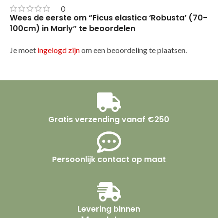
0
Wees de eerste om “Ficus elastica ‘Robusta’ (70-
100cm) in Marly” te beoordelen
Je moet
ingelogd zijn
om een beoordeling te plaatsen.
Gratis verzending vanaf €250
Persoonlijk contact op maat
Levering binnen