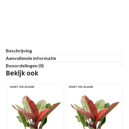
Beschrijving
Aanvullende informatie
Beoordelingen (0)
Bekijk ook
KANT-EN-KLAAR
KANT-EN-KLAAR