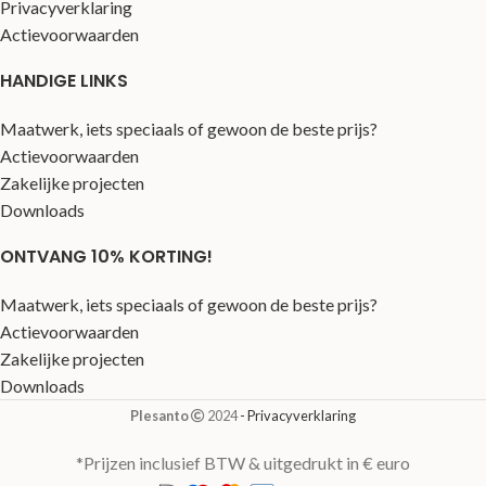
Privacyverklaring
Actievoorwaarden
HANDIGE LINKS
Maatwerk, iets speciaals of gewoon de beste prijs?
Actievoorwaarden
Zakelijke projecten
Downloads
ONTVANG 10% KORTING!
Maatwerk, iets speciaals of gewoon de beste prijs?
Actievoorwaarden
Zakelijke projecten
Downloads
Plesanto
2024
- Privacyverklaring
*Prijzen inclusief BTW & uitgedrukt in € euro