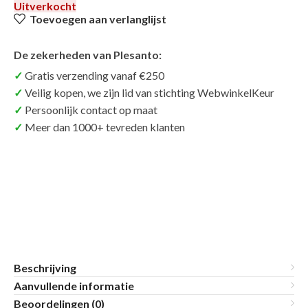
Uitverkocht
Toevoegen aan verlanglijst
De zekerheden van Plesanto:
Gratis verzending vanaf €250
Veilig kopen, we zijn lid van stichting WebwinkelKeur
Persoonlijk contact op maat
Meer dan 1000+ tevreden klanten
Beschrijving
Aanvullende informatie
Beoordelingen (0)