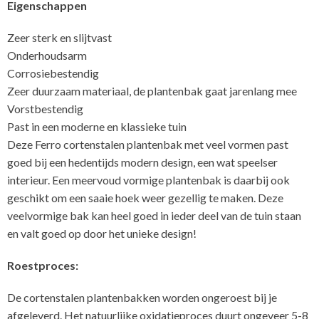
Eigenschappen
Zeer sterk en slijtvast
Onderhoudsarm
Corrosiebestendig
Zeer duurzaam materiaal, de plantenbak gaat jarenlang mee
Vorstbestendig
Past in een moderne en klassieke tuin
Deze Ferro cortenstalen plantenbak met veel vormen past
goed bij een hedentijds modern design, een wat speelser
interieur. Een meervoud vormige plantenbak is daarbij ook
geschikt om een saaie hoek weer gezellig te maken. Deze
veelvormige bak kan heel goed in ieder deel van de tuin staan
en valt goed op door het unieke design!
Roestproces:
De cortenstalen plantenbakken worden ongeroest bij je
afgeleverd. Het natuurlijke oxidatieproces duurt ongeveer 5-8