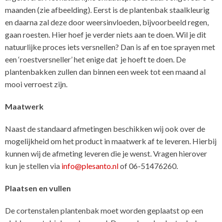
maanden (zie afbeelding). Eerst is de plantenbak staalkleurig
en daarna zal deze door weersinvloeden, bijvoorbeeld regen,
gaan roesten. Hier hoef je verder niets aan te doen. Wil je dit
natuurlijke proces iets versnellen? Dan is af en toe sprayen met
een ‘roestversneller’ het enige dat je hoeft te doen. De
plantenbakken zullen dan binnen een week tot een maand al
mooi verroest zijn.
Maatwerk
Naast de standaard afmetingen beschikken wij ook over de
mogelijkheid om het product in maatwerk af te leveren. Hierbij
kunnen wij de afmeting leveren die je wenst. Vragen hierover
kun je stellen via
info@plesanto.nl
of 06-51476260.
Plaatsen en vullen
De cortenstalen plantenbak moet worden geplaatst op een