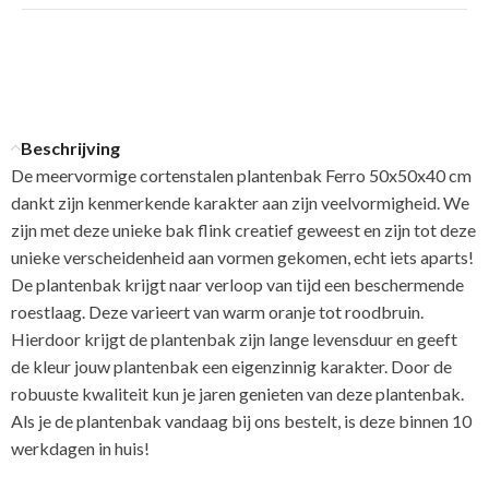
Beschrijving
De meervormige cortenstalen plantenbak Ferro 50x50x40 cm
dankt zijn kenmerkende karakter aan zijn veelvormigheid. We
zijn met deze unieke bak flink creatief geweest en zijn tot deze
unieke verscheidenheid aan vormen gekomen, echt iets aparts!
De plantenbak krijgt naar verloop van tijd een beschermende
roestlaag. Deze varieert van warm oranje tot roodbruin.
Hierdoor krijgt de plantenbak zijn lange levensduur en geeft
de kleur jouw plantenbak een eigenzinnig karakter. Door de
robuuste kwaliteit kun je jaren genieten van deze plantenbak.
Als je de plantenbak vandaag bij ons bestelt, is deze binnen 10
werkdagen in huis!