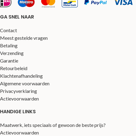
GA SNEL NAAR
Contact
Meest gestelde vragen
Betaling
Verzending
Garantie
Retourbeleid
Klachtenafhandeling
Algemene voorwaarden
Privacyverklaring
Actievoorwaarden
HANDIGE LINKS
Maatwerk, iets speciaals of gewoon de beste prijs?
Actievoorwaarden