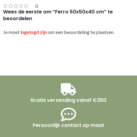
0
Wees de eerste om “Ferro 50x50x40 cm” te
beoordelen
Je moet
ingelogd zijn
om een beoordeling te plaatsen.
Gratis verzending vanaf €250
Persoonlijk contact op maat