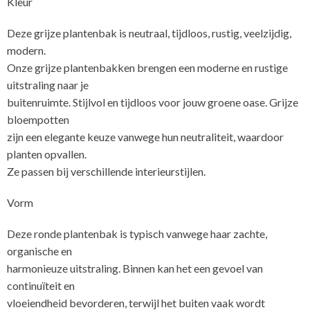
Kleur
Deze grijze plantenbak is neutraal, tijdloos, rustig, veelzijdig,
modern.
Onze grijze plantenbakken brengen een moderne en rustige
uitstraling naar je
buitenruimte. Stijlvol en tijdloos voor jouw groene oase. Grijze
bloempotten
zijn een elegante keuze vanwege hun neutraliteit, waardoor
planten opvallen.
Ze passen bij verschillende interieurstijlen.
Vorm
Deze ronde plantenbak is typisch vanwege haar zachte,
organische en
harmonieuze uitstraling. Binnen kan het een gevoel van
continuïteit en
vloeiendheid bevorderen, terwijl het buiten vaak wordt