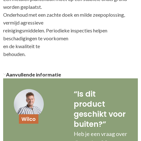
worden geplaatst.
Onderhoud met een zachte doek en milde zeepoplossing,
vermijd agressieve
reinigingsmiddelen. Periodieke inspecties helpen
beschadigingen te voorkomen
en de kwaliteit te
behou
Aanvullende informatie
“Is dit
product
geschikt voor
buiten?”
Heb je een vraag over