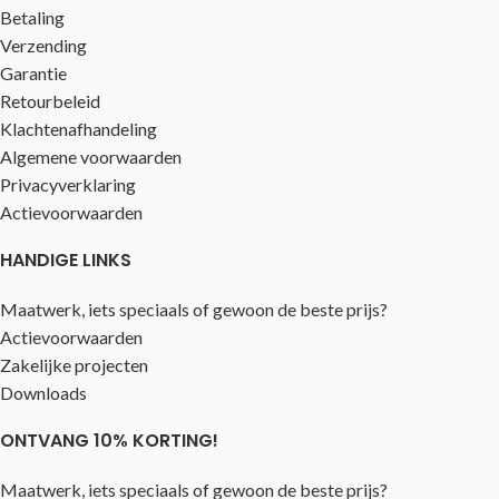
Betaling
Verzending
Garantie
Retourbeleid
Klachtenafhandeling
Algemene voorwaarden
Privacyverklaring
Actievoorwaarden
HANDIGE LINKS
Maatwerk, iets speciaals of gewoon de beste prijs?
Actievoorwaarden
Zakelijke projecten
Downloads
ONTVANG 10% KORTING!
Maatwerk, iets speciaals of gewoon de beste prijs?