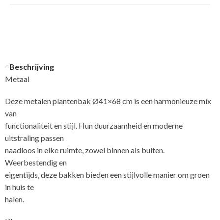
Beschrijving
Metaal
Deze metalen plantenbak Ø41×68 cm is een harmonieuze mix
van
functionaliteit en stijl. Hun duurzaamheid en moderne
uitstraling passen
naadloos in elke ruimte, zowel binnen als buiten.
Weerbestendig en
eigentijds, deze bakken bieden een stijlvolle manier om groen
in huis te
halen.