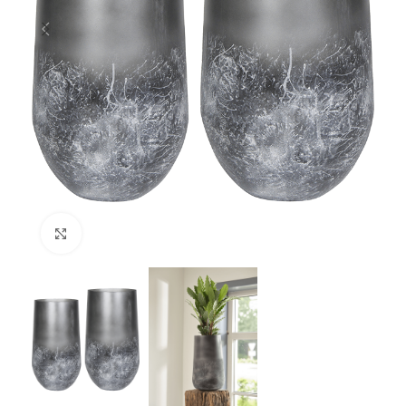
Klik om te vergroten