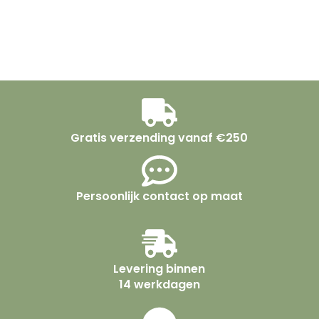
Gratis verzending vanaf €250
Persoonlijk contact op maat
Levering binnen
14 werkdagen