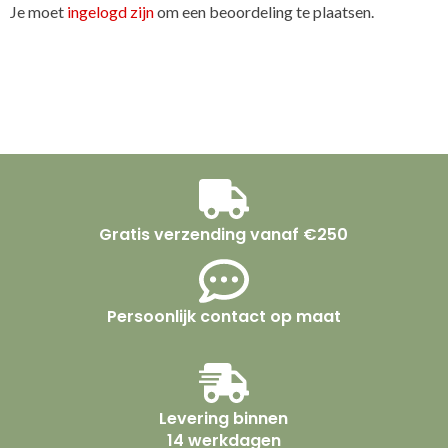
Je moet
ingelogd zijn
om een beoordeling te plaatsen.
Gratis verzending vanaf €250
Persoonlijk contact op maat
Levering binnen
14 werkdagen