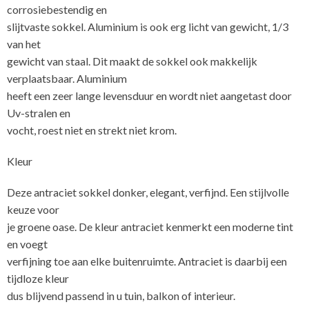
corrosiebestendig en
slijtvaste sokkel. Aluminium is ook erg licht van gewicht, 1/3
van het
gewicht van staal. Dit maakt de sokkel ook makkelijk
verplaatsbaar. Aluminium
heeft een zeer lange levensduur en wordt niet aangetast door
Uv-stralen en
vocht, roest niet en strekt niet krom.
Kleur
Deze antraciet sokkel donker, elegant, verfijnd. Een stijlvolle
keuze voor
je groene oase. De kleur antraciet kenmerkt een moderne tint
en voegt
verfijning toe aan elke buitenruimte. Antraciet is daarbij een
tijdloze kleur
dus blijvend passend in u tuin, balkon of interieur.