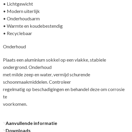
• Lichtgewicht
• Modern uiterlijk
• Onderhoudsarm
• Warmte en koudebestendig
• Recyclebaar
Onderhoud
Plaats een aluminium sokkel op een vlakke, stabiele
ondergrond. Onderhoud
met milde zeep en water, vermijd schurende
schoonmaakmiddelen. Controleer
regelmatig op beschadigingen en behandel deze om corrosie
te
voorkom
Aanvullende informatie
Downloads