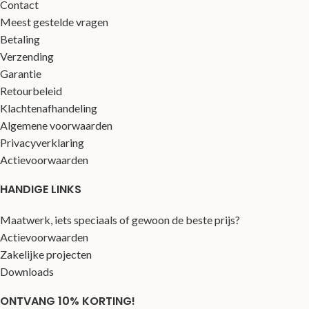
Contact
Meest gestelde vragen
Betaling
Verzending
Garantie
Retourbeleid
Klachtenafhandeling
Algemene voorwaarden
Privacyverklaring
Actievoorwaarden
HANDIGE LINKS
Maatwerk, iets speciaals of gewoon de beste prijs?
Actievoorwaarden
Zakelijke projecten
Downloads
ONTVANG 10% KORTING!