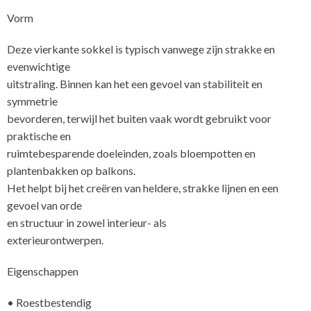
Vorm
Deze vierkante sokkel is typisch vanwege zijn strakke en
evenwichtige
uitstraling. Binnen kan het een gevoel van stabiliteit en
symmetrie
bevorderen, terwijl het buiten vaak wordt gebruikt voor
praktische en
ruimtebesparende doeleinden, zoals bloempotten en
plantenbakken op balkons.
Het helpt bij het creëren van heldere, strakke lijnen en een
gevoel van orde
en structuur in zowel interieur- als
exterieurontwe
Eigenschappen
• Roestbestendig