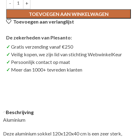
TOEVOEGEN AAN WINKELWAGEN
Toevoegen aan verlanglijst
De zekerheden van Plesanto:
Gratis verzending vanaf €250
Veilig kopen, we zijn lid van stichting WebwinkelKeur
Persoonlijk contact op maat
Meer dan 1000+ tevreden klanten
Beschrijving
Aluminium
Deze aluminium sokkel 120x120x40 cm is een zeer sterk,