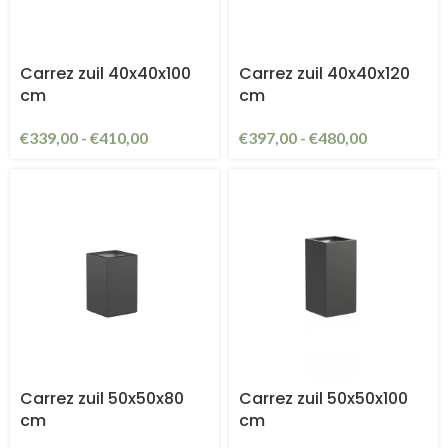
Carrez zuil 40x40x100
Carrez zuil 40x40x120
cm
cm
€
339,00
-
€
410,00
€
397,00
-
€
480,00
Carrez zuil 50x50x80
Carrez zuil 50x50x100
cm
cm