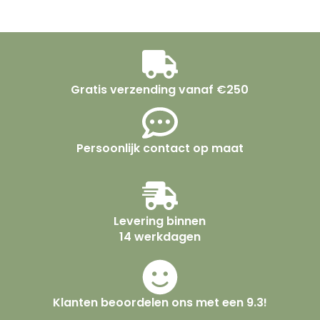
Gratis verzending vanaf €250
Persoonlijk contact op maat
Levering binnen
14 werkdagen
Klanten beoordelen ons met een 9.3!