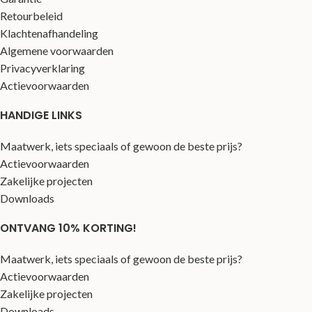
Retourbeleid
Klachtenafhandeling
Algemene voorwaarden
Privacyverklaring
Actievoorwaarden
HANDIGE LINKS
Maatwerk, iets speciaals of gewoon de beste prijs?
Actievoorwaarden
Zakelijke projecten
Downloads
ONTVANG 10% KORTING!
Maatwerk, iets speciaals of gewoon de beste prijs?
Actievoorwaarden
Zakelijke projecten
Downloads