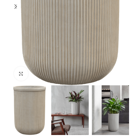
Klik om te vergroten