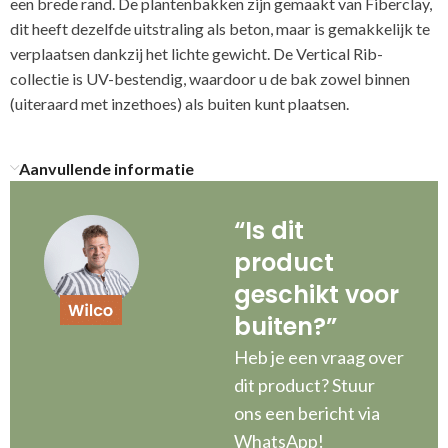
een brede rand. De plantenbakken zijn gemaakt van Fiberclay,
dit heeft dezelfde uitstraling als beton, maar is gemakkelijk te
verplaatsen dankzij het lichte gewicht. De Vertical Rib-
collectie is UV-bestendig, waardoor u de bak zowel binnen
(uiteraard met inzethoes) als buiten kunt plaatsen.
Aanvullende informatie
“Is dit
product
geschikt voor
buiten?”
Heb je een vraag over
dit product? Stuur
ons een bericht via
WhatsApp!