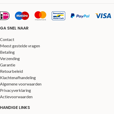
GA SNEL NAAR
Contact
Meest gestelde vragen
Betaling
Verzending
Garantie
Retourbeleid
Klachtenafhandeling
Algemene voorwaarden
Privacyverklaring
Actievoorwaarden
HANDIGE LINKS