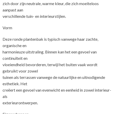
zich door zijn neutrale, warme kleur, die zich moeiteloos
aanpast aan
verschillende tuin- en interieurstijlen.
Vorm
Deze ronde plantenbak is typisch vanwege haar zachte,
organische en
harmonieuze uitstraling. Binnen kan het een gevoel van
continuïteit en
vloeiendheid bevorderen, terwijl het buiten vaak wordt
gebruikt voor zowel
tuinen als terrassen vanwege de natuurlijke en uitnodigende
esthetiek. Het
creëert een gevoel van evenwicht en eenheid in zowel interieur-
als
exterie