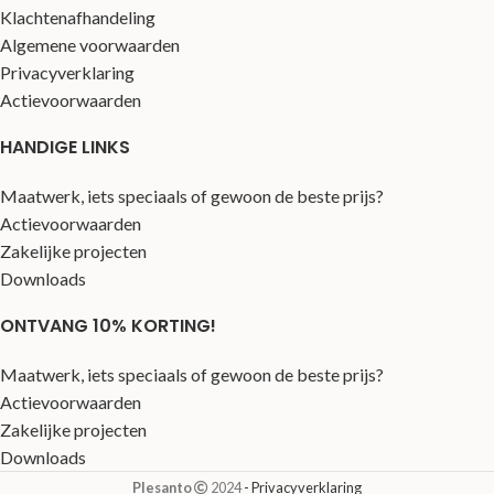
Klachtenafhandeling
Algemene voorwaarden
Privacyverklaring
Actievoorwaarden
HANDIGE LINKS
Maatwerk, iets speciaals of gewoon de beste prijs?
Actievoorwaarden
Zakelijke projecten
Downloads
ONTVANG 10% KORTING!
Maatwerk, iets speciaals of gewoon de beste prijs?
Actievoorwaarden
Zakelijke projecten
Downloads
Plesanto
2024
- Privacyverklaring