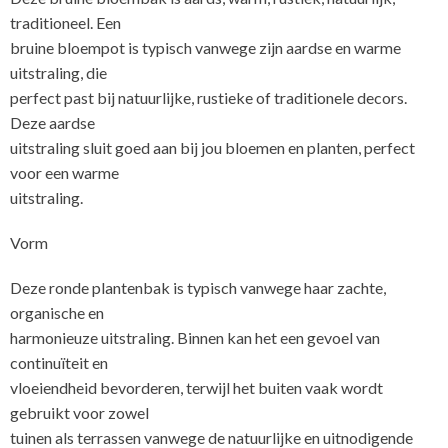
traditioneel. Een
bruine bloempot is typisch vanwege zijn aardse en warme
uitstraling, die
perfect past bij natuurlijke, rustieke of traditionele decors.
Deze aardse
uitstraling sluit goed aan bij jou bloemen en planten, perfect
voor een warme
uitstraling.
Vorm
Deze ronde plantenbak is typisch vanwege haar zachte,
organische en
harmonieuze uitstraling. Binnen kan het een gevoel van
continuïteit en
vloeiendheid bevorderen, terwijl het buiten vaak wordt
gebruikt voor zowel
tuinen als terrassen vanwege de natuurlijke en uitnodigende