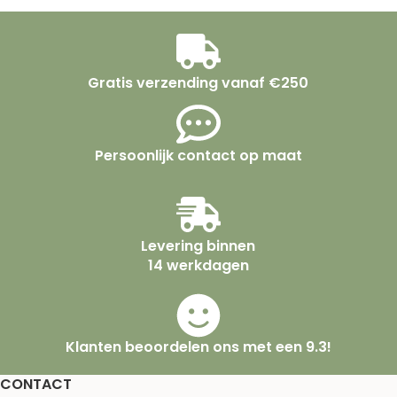
Gratis verzending vanaf €250
Persoonlijk contact op maat
Levering binnen
14 werkdagen
Klanten beoordelen ons met een 9.3!
CONTACT