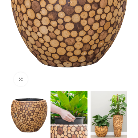
Klik om te vergroten