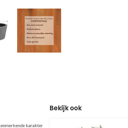
Bekijk ook
 kenmerkende karakter