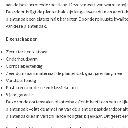
aan de beschermende roestlaag. Deze varieert van warm oranje
Daardoor krijgt de plantenbak zijn lange levensduur en geeft d
plantenbak een eigenzinnig karakter. Door de robuuste kwalitei
van deze plantenbak.
Eigenschappen
Zeer sterk en slijtvast
Onderhoudsarm
Corrosiebestendig
Zeer duurzaam materiaal, de plantenbak gaat jarenlang mee
Vorstbestendig
Past in een moderne en klassieke tuin
5 jaar garantie
Deze ronde cortenstalen plantenbak Conic heeft een natuurlijk
plantenbak volgt de afmeting van de plant en past daardoor alti
plantenbakken in verschillende hoogtes bij elkaar. Dit geeft een