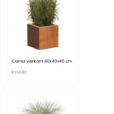
Carrez vierkant 40x40x40 cm
€
150,82