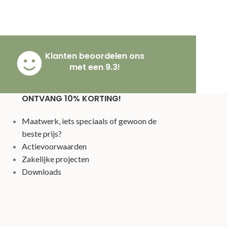
Klanten beoordelen ons
met een 9.3!
ONTVANG 10% KORTING!
Maatwerk, iets speciaals of gewoon de
beste prijs?
Actievoorwaarden
Zakelijke projecten
Downloads