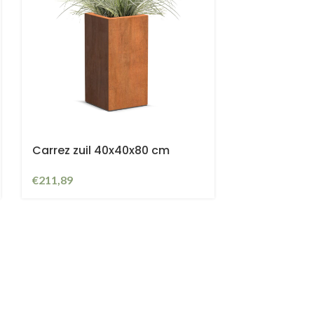
Carrez zuil 40x40x80 cm
€
211,89