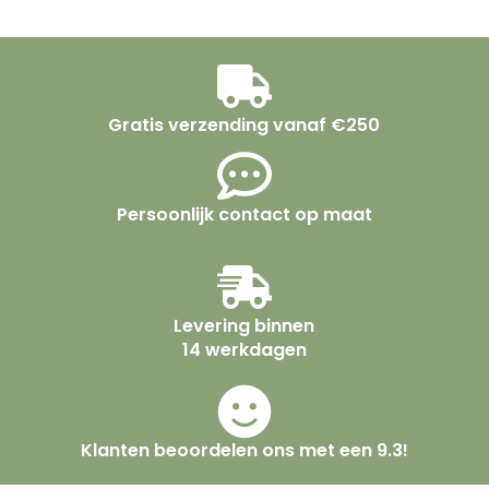
Gratis verzending vanaf €250
Persoonlijk contact op maat
Levering binnen
14 werkdagen
Klanten beoordelen ons met een 9.3!