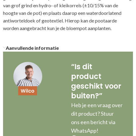
van grof grind en hydro- of kleikorrels (±10/15% van de
hoogte van de pot) en plaats daarop een waterdoorlatend
antiworteldoek of geotextiel. Hierop kan de pootaarde
worden aangebracht kun je de bloempot aanplanten.
Aanvullende informatie
“Is dit
product
geschikt voor
buiten?”
Heb je een vraag over
dit product? Stuur
ons een bericht via
WhatsApp!