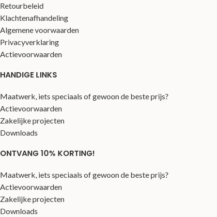
Retourbeleid
Klachtenafhandeling
Algemene voorwaarden
Privacyverklaring
Actievoorwaarden
HANDIGE LINKS
Maatwerk, iets speciaals of gewoon de beste prijs?
Actievoorwaarden
Zakelijke projecten
Downloads
ONTVANG 10% KORTING!
Maatwerk, iets speciaals of gewoon de beste prijs?
Actievoorwaarden
Zakelijke projecten
Downloads