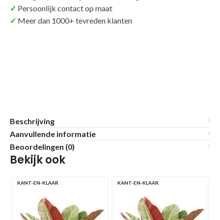
Persoonlijk contact op maat
Meer dan 1000+ tevreden klanten
Beschrijving
Aanvullende informatie
Beoordelingen (0)
Bekijk ook
KANT-EN-KLAAR
KANT-EN-KLAAR