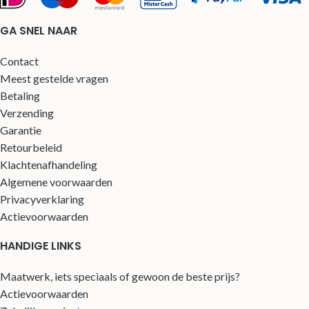
GA SNEL NAAR
Contact
Meest gestelde vragen
Betaling
Verzending
Garantie
Retourbeleid
Klachtenafhandeling
Algemene voorwaarden
Privacyverklaring
Actievoorwaarden
HANDIGE LINKS
Maatwerk, iets speciaals of gewoon de beste prijs?
Actievoorwaarden