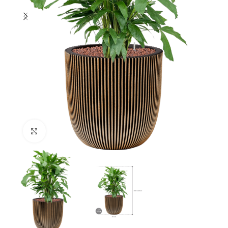
Klik om te vergroten