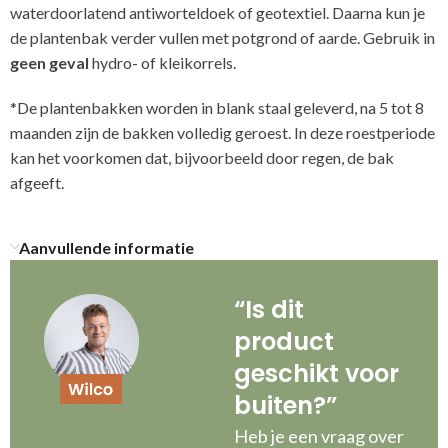
waterdoorlatend antiworteldoek of geotextiel. Daarna kun je
de plantenbak verder vullen met potgrond of aarde. Gebruik in
geen geval
hydro- of kleikorrels.
*De plantenbakken worden in blank staal geleverd, na 5 tot 8
maanden zijn de bakken volledig geroest. In deze roestperiode
kan het voorkomen dat, bijvoorbeeld door regen, de bak
afgeeft.
Aanvullende informatie
“Is dit
product
geschikt voor
buiten?”
Heb je een vraag over