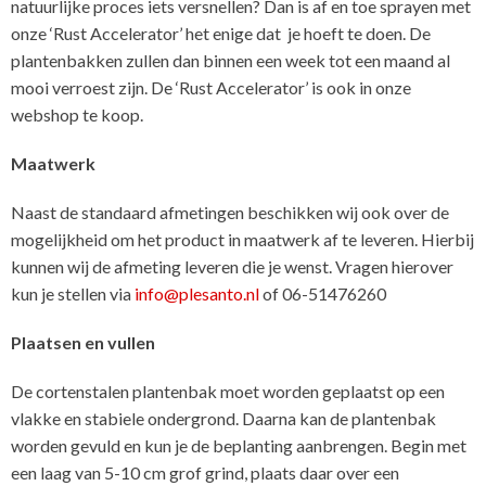
natuurlijke proces iets versnellen? Dan is af en toe sprayen met
onze ‘Rust Accelerator’ het enige dat je hoeft te doen. De
plantenbakken zullen dan binnen een week tot een maand al
mooi verroest zijn. De ‘Rust Accelerator’ is ook in onze
webshop te koop.
Maatwerk
Naast de standaard afmetingen beschikken wij ook over de
mogelijkheid om het product in maatwerk af te leveren. Hierbij
kunnen wij de afmeting leveren die je wenst. Vragen hierover
kun je stellen via
info@plesanto.nl
of 06-51476260
Plaatsen en vullen
De cortenstalen plantenbak moet worden geplaatst op een
vlakke en stabiele ondergrond. Daarna kan de plantenbak
worden gevuld en kun je de beplanting aanbrengen. Begin met
een laag van 5-10 cm grof grind, plaats daar over een