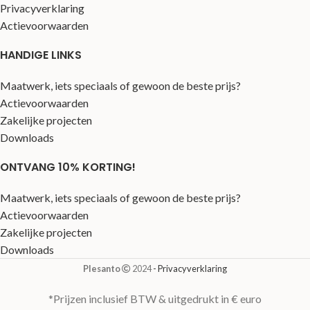
Privacyverklaring
Actievoorwaarden
HANDIGE LINKS
Maatwerk, iets speciaals of gewoon de beste prijs?
Actievoorwaarden
Zakelijke projecten
Downloads
ONTVANG 10% KORTING!
Maatwerk, iets speciaals of gewoon de beste prijs?
Actievoorwaarden
Zakelijke projecten
Downloads
Plesanto
2024
- Privacyverklaring
*Prijzen inclusief BTW & uitgedrukt in € euro