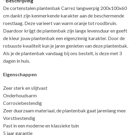
Beschrijving
De cortenstalen plantenbak Carrez langwerpig 200x100x60
cm dankt zijn kenmerkende karakter aan de beschermende
roestlaag. Deze varieert van warm oranje tot roodbruin.
Daardoor krijgt de plantenbak zijn lange levensduur en geeft
de kleur jouw plantenbak een eigenzinnig karakter. Door de
robuuste kwaliteit kun je jaren genieten van deze plantenbak.
Als je de plantenbak vandaag bij ons bestelt, is deze met 3
dagen in huis.
Eigenschappen
Zeer sterk en slijtvast
Onderhoudsarm
Corrosiebestendig
Zeer duurzaam materiaal, de plantenbak gaat jarenlang mee
Vorstbestendig
Past in een moderne en klassieke tuin
5 jaar garantie