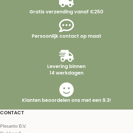
Gratis verzending vanaf €250
Persoonlijk contact op maat
Levering binnen
14 werkdagen
Klanten beoordelen ons met een 9.3!
CONTACT
Plesanto B.V.