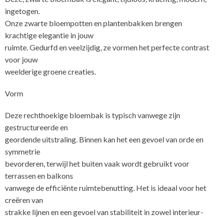
ingetogen.
Onze zwarte bloempotten en plantenbakken brengen
krachtige elegantie in jouw
ruimte. Gedurfd en veelzijdig, ze vormen het perfecte contrast
voor jouw
weelderige groene creaties.
Vorm
Deze rechthoekige bloembak is typisch vanwege zijn
gestructureerde en
geordende uitstraling. Binnen kan het een gevoel van orde en
symmetrie
bevorderen, terwijl het buiten vaak wordt gebruikt voor
terrassen en balkons
vanwege de efficiënte ruimtebenutting. Het is ideaal voor het
creëren van
strakke lijnen en een gevoel van stabiliteit in zowel interieur-