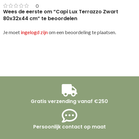
0
Wees de eerste om “Capi Lux Terrazzo Zwart
80x32x44 cm” te beoordelen
Je moet
ingelogd zijn
om een beoordeling te plaatsen.
Gratis verzending vanaf €250
Persoonlijk contact op maat