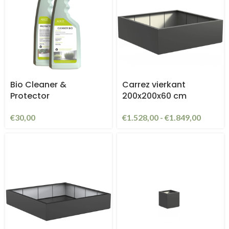
Bio Cleaner &
Carrez vierkant
Protector
200x200x60 cm
€
30,00
€
1.528,00
-
€
1.849,00