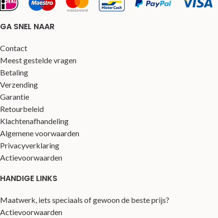
GA SNEL NAAR
Contact
Meest gestelde vragen
Betaling
Verzending
Garantie
Retourbeleid
Klachtenafhandeling
Algemene voorwaarden
Privacyverklaring
Actievoorwaarden
HANDIGE LINKS
Maatwerk, iets speciaals of gewoon de beste prijs?
Actievoorwaarden