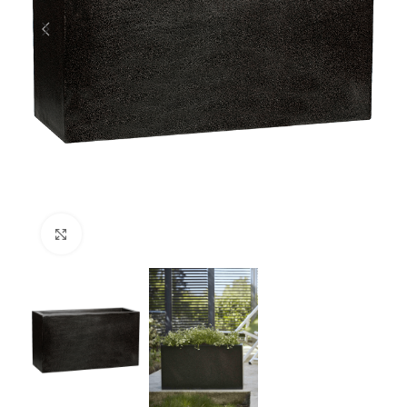
Klik om te vergroten