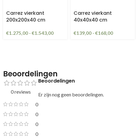
Carrez vierkant
Carrez vierkant
200x200x40 cm
40x40x40 cm
€
1.275,00
-
€
1.543,00
€
139,00
-
€
168,00
Beoordelingen
Beoordelingen
0 reviews
Er zijn nog geen beoordelingen.
0
0
0
0