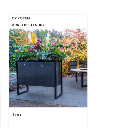
OP POTEN
VORSTBESTENDIG
Leo