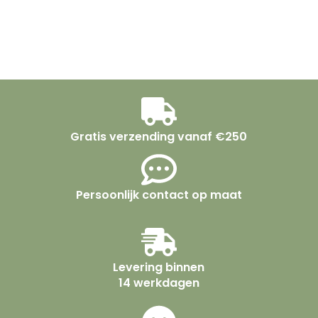
Gratis verzending vanaf €250
Persoonlijk contact op maat
Levering binnen
14 werkdagen