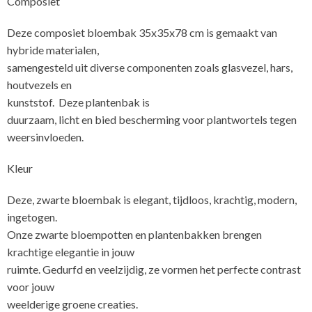
Composiet
Deze composiet bloembak 35x35x78 cm is gemaakt van
hybride materialen,
samengesteld uit diverse componenten zoals glasvezel, hars,
houtvezels en
kunststof. Deze plantenbak is
duurzaam, licht en bied bescherming voor plantwortels tegen
weersinvloeden.
Kleur
Deze, zwarte bloembak is elegant, tijdloos, krachtig, modern,
ingetogen.
Onze zwarte bloempotten en plantenbakken brengen
krachtige elegantie in jouw
ruimte. Gedurfd en veelzijdig, ze vormen het perfecte contrast
voor jouw
weelderige groene creaties.