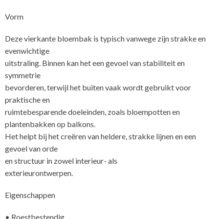
Vorm
Deze vierkante bloembak is typisch vanwege zijn strakke en
evenwichtige
uitstraling. Binnen kan het een gevoel van stabiliteit en
symmetrie
bevorderen, terwijl het buiten vaak wordt gebruikt voor
praktische en
ruimtebesparende doeleinden, zoals bloempotten en
plantenbakken op balkons.
Het helpt bij het creëren van heldere, strakke lijnen en een
gevoel van orde
en structuur in zowel interieur- als
e
Eigenschappen
• Roestbestendig