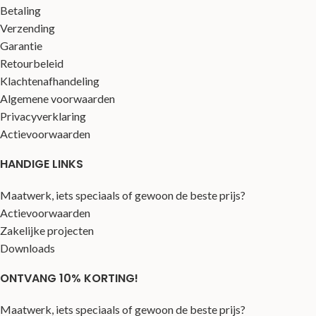
Betaling
Verzending
Garantie
Retourbeleid
Klachtenafhandeling
Algemene voorwaarden
Privacyverklaring
Actievoorwaarden
HANDIGE LINKS
Maatwerk, iets speciaals of gewoon de beste prijs?
Actievoorwaarden
Zakelijke projecten
Downloads
ONTVANG 10% KORTING!
Maatwerk, iets speciaals of gewoon de beste prijs?