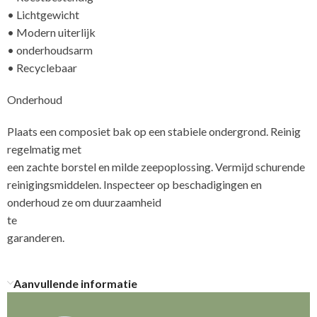
• Lichtgewicht
• Modern uiterlijk
• onderhoudsarm
• Recyclebaar
Onderhoud
Plaats een composiet bak op een stabiele ondergrond. Reinig
regelmatig met
een zachte borstel en milde zeepoplossing. Vermijd schurende
reinigingsmiddelen. Inspecteer op beschadigingen en
onderhoud ze om duurzaamheid
te
Aanvullende informatie