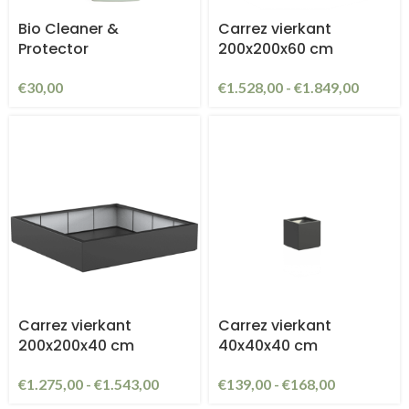
Bio Cleaner &
Carrez vierkant
Protector
200x200x60 cm
€
30,00
€
1.528,00
-
€
1.849,00
Carrez vierkant
Carrez vierkant
200x200x40 cm
40x40x40 cm
€
1.275,00
-
€
1.543,00
€
139,00
-
€
168,00