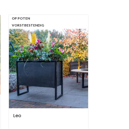
OP POTEN
VORSTBESTENDIG
Leo