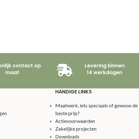
nlijk contact op
Levering binnen
maat
14 werkdagen
HANDIGE LINKS
Maatwerk, iets speciaals of gewoon de
gen
beste prijs?
Actievoorwaarden
Zakelijke projecten
Downloads