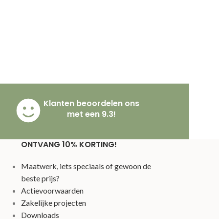
Klanten beoordelen ons
met een 9.3!
ONTVANG 10% KORTING!
Maatwerk, iets speciaals of gewoon de
beste prijs?
Actievoorwaarden
Zakelijke projecten
Downloads