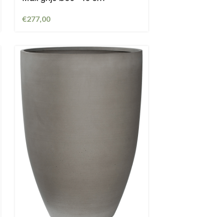
€
277,00