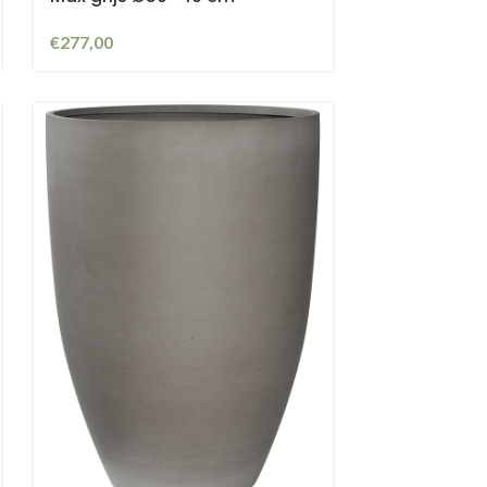
€
277,00