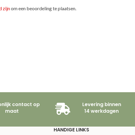
 zijn
om een beoordeling te plaatsen.
nlijk contact op
Levering binnen
maat
14 werkdagen
HANDIGE LINKS