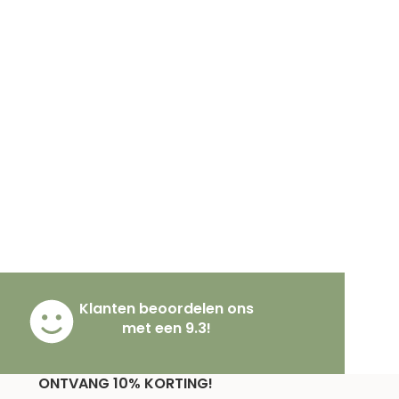
Klanten beoordelen ons
met een 9.3!
ONTVANG 10% KORTING!