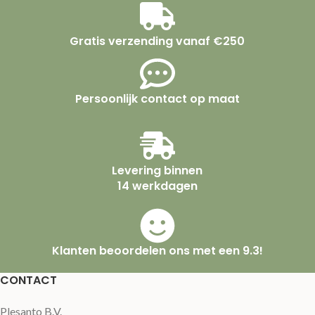
Gratis verzending vanaf €250
Persoonlijk contact op maat
Levering binnen
14 werkdagen
Klanten beoordelen ons met een 9.3!
CONTACT
Plesanto B.V.