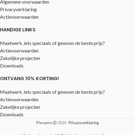
Algemene voorwaarden
Privacyverklaring
Actievoorwaarden
HANDIGE LINKS
Maatwerk, iets speciaals of gewoon de beste prijs?
Actievoorwaarden
Zakelijke projecten
Downloads
ONTVANG 10% KORTING!
Maatwerk, iets speciaals of gewoon de beste prijs?
Actievoorwaarden
Zakelijke projecten
Downloads
Plesanto
2024
- Privacyverklaring