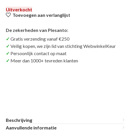
Uitverkocht
Toevoegen aan verlanglijst
De zekerheden van Plesanto:
Gratis verzending vanaf €250
Veilig kopen, we zijn lid van stichting WebwinkelKeur
Persoonlijk contact op maat
Meer dan 1000+ tevreden klanten
Beschrijving
Aanvullende informatie