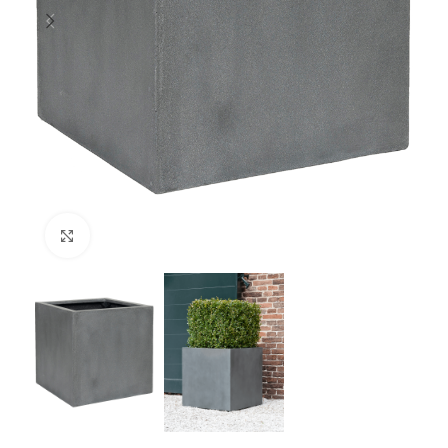
Klik om te vergroten