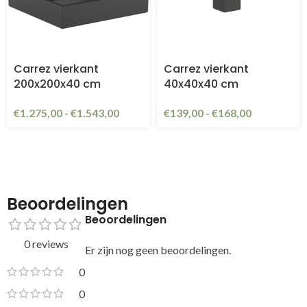
Carrez vierkant
Carrez vierkant
200x200x40 cm
40x40x40 cm
€
1.275,00
-
€
1.543,00
€
139,00
-
€
168,00
Beoordelingen
Beoordelingen
0 reviews
Er zijn nog geen beoordelingen.
0
0