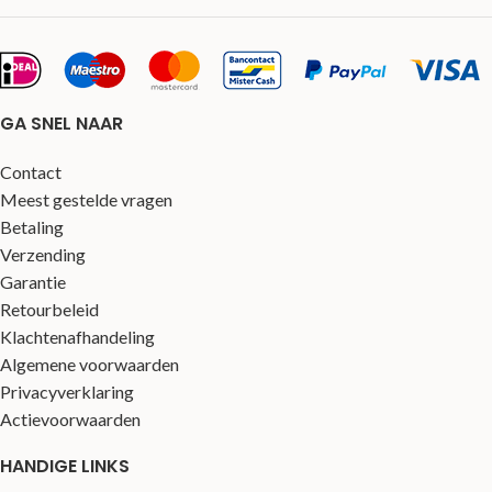
GA SNEL NAAR
Contact
Meest gestelde vragen
Betaling
Verzending
Garantie
Retourbeleid
Klachtenafhandeling
Algemene voorwaarden
Privacyverklaring
Actievoorwaarden
HANDIGE LINKS