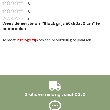
0
0
0
Wees de eerste om “Block grijs 50x50x50 cm” te
beoordelen
Je moet
ingelogd zijn
om een beoordeling te plaatsen.
Gratis verzending vanaf €250