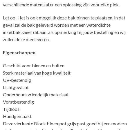
verschillende maten zal er een oplossing zijn voor elke plek.
Let op: Het is ook mogelijk deze bak binnen te plaatsen. In dat
geval zal de bak geleverd worden met een waterdichte
inzetbak. Geef dit aan, als opmerking bij jouw bestelling en wij
zullen deze meeleveren.
Eigenschappen
Geschikt voor binnen en buiten
Sterk materiaal van hoge kwaliteit
UV-bestendig
Lichtgewicht
Onderhoudsvriendelijk materiaal
Vorstbestendig
Tijdloos
Handgemaakt
Deze vierkante Block bloempot grijs past goed bij een modern