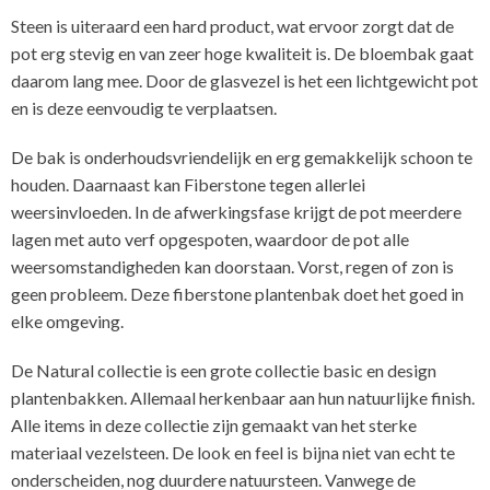
Steen is uiteraard een hard product, wat ervoor zorgt dat de
pot erg stevig en van zeer hoge kwaliteit is. De bloembak gaat
daarom lang mee. Door de glasvezel is het een lichtgewicht pot
en is deze eenvoudig te verplaatsen.
De bak is onderhoudsvriendelijk en erg gemakkelijk schoon te
houden. Daarnaast kan Fiberstone tegen allerlei
weersinvloeden. In de afwerkingsfase krijgt de pot meerdere
lagen met auto verf opgespoten, waardoor de pot alle
weersomstandigheden kan doorstaan. Vorst, regen of zon is
geen probleem. Deze fiberstone plantenbak doet het goed in
elke omgeving.
De Natural collectie is een grote collectie basic en design
plantenbakken. Allemaal herkenbaar aan hun natuurlijke finish.
Alle items in deze collectie zijn gemaakt van het sterke
materiaal vezelsteen. De look en feel is bijna niet van echt te
onderscheiden, nog duurdere natuursteen. Vanwege de