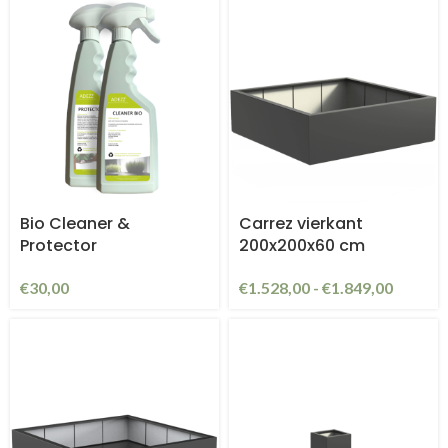
Bio Cleaner &
Carrez vierkant
Protector
200x200x60 cm
€
30,00
€
1.528,00
-
€
1.849,00