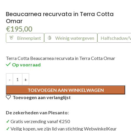
Beaucarnea recurvata in Terra Cotta
Omar
€
195,00
Binnenplant
Weinig watergeven
Halfschaduw/V
Terra Cotta Beaucarnea recurvata in Terra Cotta Omar
Op voorraad
TOEVOEGEN AAN WINKELWAGEN
Toevoegen aan verlanglijst
De zekerheden van Plesanto:
Gratis verzending vanaf €250
Veilig kopen, we zijn lid van stichting WebwinkelKeur