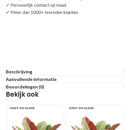
Persoonlijk contact op maat
Meer dan 1000+ tevreden klanten
Beschrijving
Aanvullende informatie
Beoordelingen (0)
Bekijk ook
KANT-EN-KLAAR
KANT-EN-KLAAR