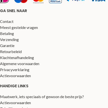
GA SNEL NAAR
Contact
Meest gestelde vragen
Betaling
Verzending
Garantie
Retourbeleid
Klachtenafhandeling
Algemene voorwaarden
Privacyverklaring
Actievoorwaarden
HANDIGE LINKS
Maatwerk, iets speciaals of gewoon de beste prijs?
Actievoorwaarden