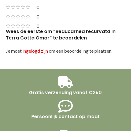
0
0
0
Wees de eerste om “Beaucarnea recurvata in
Terra Cotta Omar” te beoordelen
Je moet
ingelogd zijn
om een beoordeling te plaatsen.
Gratis verzending vanaf €250
Persoonlijk contact op maat