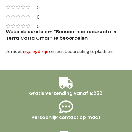
0
0
0
Wees de eerste om “Beaucarnea recurvata in
Terra Cotta Omar” te beoordelen
Je moet
ingelogd zijn
om een beoordeling te plaatsen.
Gratis verzending vanaf €250
Persoonlijk contact op maat