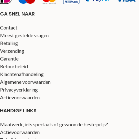
GA SNEL NAAR
Contact
Meest gestelde vragen
Betaling
Verzending
Garantie
Retourbeleid
Klachtenafhandeling
Algemene voorwaarden
Privacyverklaring
Actievoorwaarden
HANDIGE LINKS
Maatwerk, iets speciaals of gewoon de beste prijs?
Actievoorwaarden