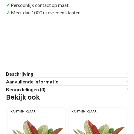
Persoonlijk contact op maat
Meer dan 1000+ tevreden klanten
Beschrijving
Aanvullende informatie
Beoordelingen (0)
Bekijk ook
KANT-EN-KLAAR
KANT-EN-KLAAR