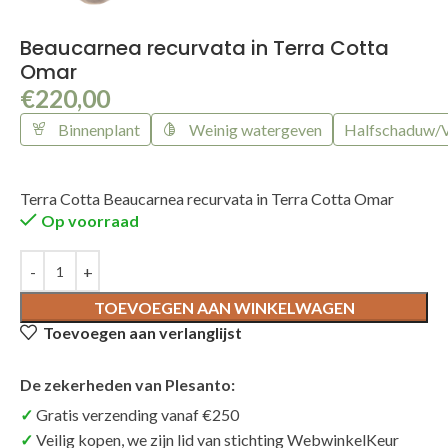
Beaucarnea recurvata in Terra Cotta
Omar
€
220,00
Binnenplant
Weinig watergeven
Halfschaduw/V
Terra Cotta Beaucarnea recurvata in Terra Cotta Omar
Op voorraad
TOEVOEGEN AAN WINKELWAGEN
Toevoegen aan verlanglijst
De zekerheden van Plesanto:
Gratis verzending vanaf €250
Veilig kopen, we zijn lid van stichting WebwinkelKeur