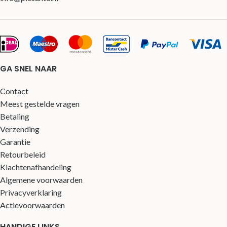
GA SNEL NAAR
Contact
Meest gestelde vragen
Betaling
Verzending
Garantie
Retourbeleid
Klachtenafhandeling
Algemene voorwaarden
Privacyverklaring
Actievoorwaarden
HANDIGE LINKS