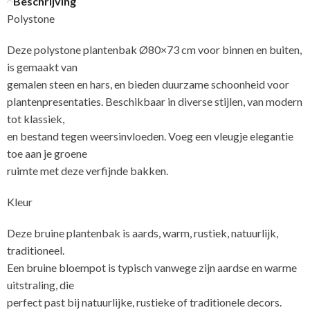
Beschrijving
Polystone
Deze polystone plantenbak Ø80×73 cm voor binnen en buiten,
is gemaakt van
gemalen steen en hars, en bieden duurzame schoonheid voor
plantenpresentaties. Beschikbaar in diverse stijlen, van modern
tot klassiek,
en bestand tegen weersinvloeden. Voeg een vleugje elegantie
toe aan je groene
ruimte met deze verfijnde bakken.
Kleur
Deze bruine plantenbak is aards, warm, rustiek, natuurlijk,
traditioneel.
Een bruine bloempot is typisch vanwege zijn aardse en warme
uitstraling, die
perfect past bij natuurlijke, rustieke of traditionele decors.