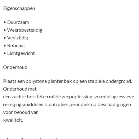
Eigenschappen
• Duurzaam
• Weersbestendig
• Veelzijdig
• Robuust
• Lichtgewicht
Onderhoud
Plaats een polystone plantenbak op een stabiele ondergrond.
Onderhoud met
een zachte borstel en milde zeepoplossing, vermijd agressieve
reinigingsmiddelen. Controleer periodiek op beschadigingen
voor behoud van
kwali