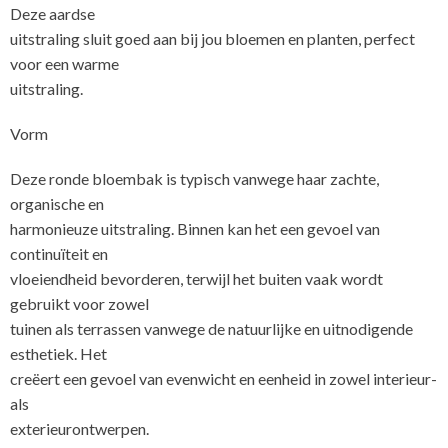
Deze aardse
uitstraling sluit goed aan bij jou bloemen en planten, perfect
voor een warme
uitstraling.
Vorm
Deze ronde bloembak is typisch vanwege haar zachte,
organische en
harmonieuze uitstraling. Binnen kan het een gevoel van
continuïteit en
vloeiendheid bevorderen, terwijl het buiten vaak wordt
gebruikt voor zowel
tuinen als terrassen vanwege de natuurlijke en uitnodigende
esthetiek. Het
creëert een gevoel van evenwicht en eenheid in zowel interieur-
als
exterieuro