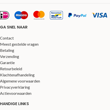
GA SNEL NAAR
Contact
Meest gestelde vragen
Betaling
Verzending
Garantie
Retourbeleid
Klachtenafhandeling
Algemene voorwaarden
Privacyverklaring
Actievoorwaarden
HANDIGE LINKS