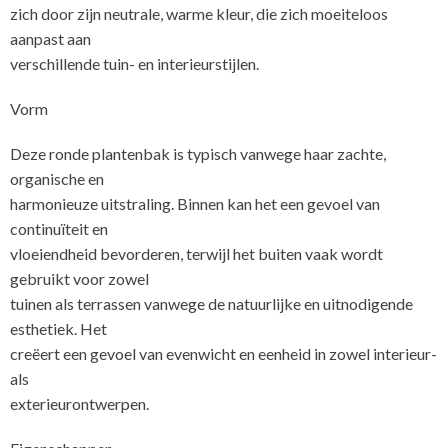
zich door zijn neutrale, warme kleur, die zich moeiteloos
aanpast aan
verschillende tuin- en interieurstijlen.
Vorm
Deze ronde plantenbak is typisch vanwege haar zachte,
organische en
harmonieuze uitstraling. Binnen kan het een gevoel van
continuïteit en
vloeiendheid bevorderen, terwijl het buiten vaak wordt
gebruikt voor zowel
tuinen als terrassen vanwege de natuurlijke en uitnodigende
esthetiek. Het
creëert een gevoel van evenwicht en eenheid in zowel interieur-
als
ext