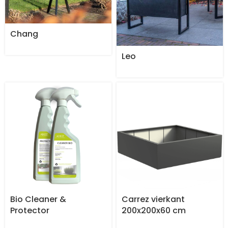
Chang
Leo
Bio Cleaner &
Carrez vierkant
Protector
200x200x60 cm