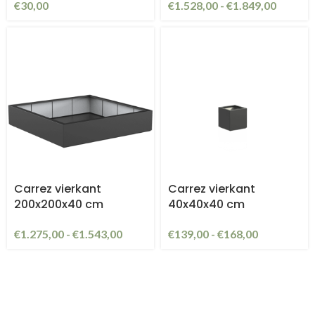
€
30,00
€
1.528,00
-
€
1.849,00
Carrez vierkant
Carrez vierkant
200x200x40 cm
40x40x40 cm
€
1.275,00
-
€
1.543,00
€
139,00
-
€
168,00