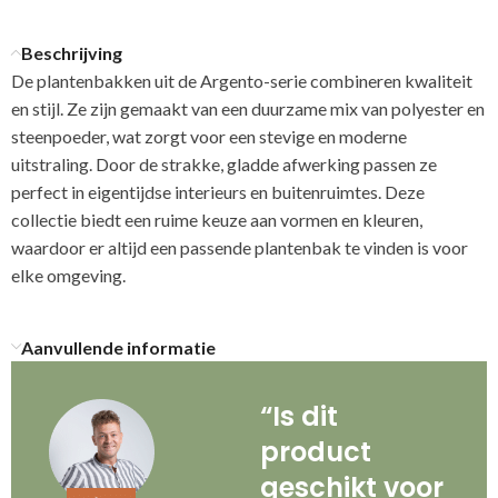
Beschrijving
De plantenbakken uit de Argento-serie combineren kwaliteit
en stijl. Ze zijn gemaakt van een duurzame mix van polyester en
steenpoeder, wat zorgt voor een stevige en moderne
uitstraling. Door de strakke, gladde afwerking passen ze
perfect in eigentijdse interieurs en buitenruimtes. Deze
collectie biedt een ruime keuze aan vormen en kleuren,
waardoor er altijd een passende plantenbak te vinden is voor
elke omgeving.
Aanvullende informatie
“Is dit
product
geschikt voor