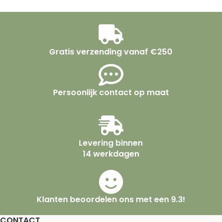
Gratis verzending vanaf €250
Persoonlijk contact op maat
Levering binnen
14 werkdagen
Klanten beoordelen ons met een 9.3!
CONTACT