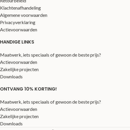
Retourbeleid
Klachtenafhandeling
Algemene voorwaarden
Privacyverklaring
Actievoorwaarden
HANDIGE LINKS
Maatwerk, iets speciaals of gewoon de beste prijs?
Actievoorwaarden
Zakelijke projecten
Downloads
ONTVANG 10% KORTING!
Maatwerk, iets speciaals of gewoon de beste prijs?
Actievoorwaarden
Zakelijke projecten
Downloads