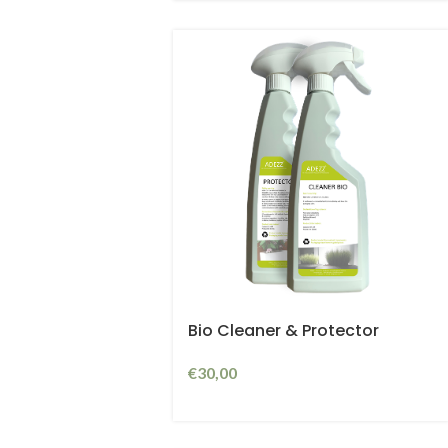
Bio Cleaner & Protector
€
30,00