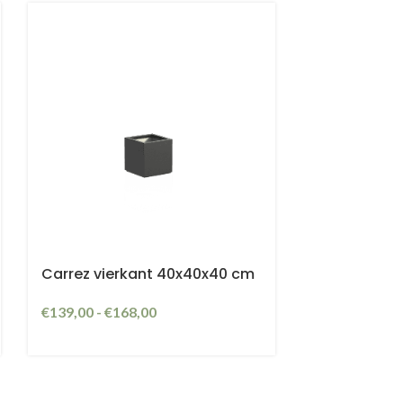
Carrez vierkant 40x40x40 cm
€
139,00
-
€
168,00