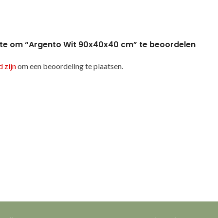
te om “Argento Wit 90x40x40 cm” te beoordelen
 zijn
om een beoordeling te plaatsen.