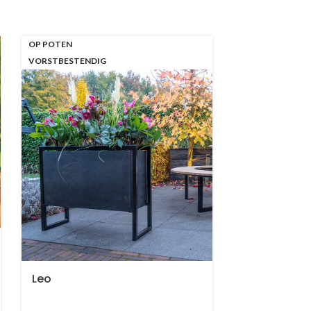
OP POTEN
VORSTBESTENDIG
Leo