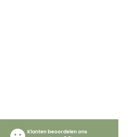
Klanten beoordelen ons