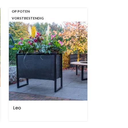
OP POTEN
VORSTBESTENDIG
Leo