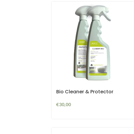
Bio Cleaner & Protector
€
30,00