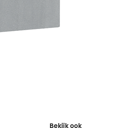
Bekijk ook