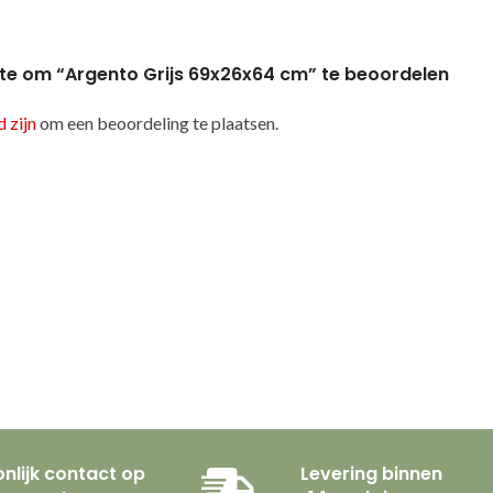
te om “Argento Grijs 69x26x64 cm” te beoordelen
 zijn
om een beoordeling te plaatsen.
nlijk contact op
Levering binnen