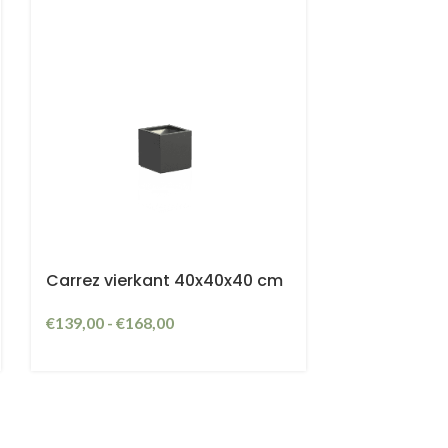
Carrez vierkant 40x40x40 cm
€
139,00
-
€
168,00