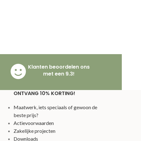
Klanten beoordelen ons
met een 9.3!
ONTVANG 10% KORTING!
Maatwerk, iets speciaals of gewoon de
beste prijs?
Actievoorwaarden
Zakelijke projecten
Downloads