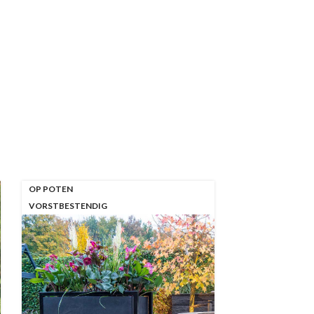
OP POTEN
VORSTBESTENDIG