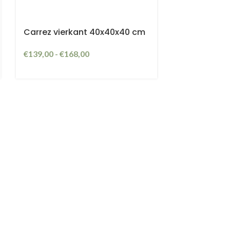
Carrez vierkant 40x40x40 cm
€
139,00
-
€
168,00