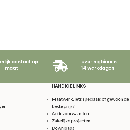
nlijk contact op
Levering binnen
maat
14 werkdagen
HANDIGE LINKS
Maatwerk, iets speciaals of gewoon de
gen
beste prijs?
Actievoorwaarden
Zakelijke projecten
Downloads